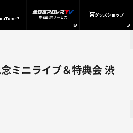
グッズショップ
動画配信サービス
YouTube
念ミニライブ＆特典会 渋