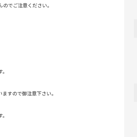
んのでご注意ください。
す。
いますので御注意下さい。
す。