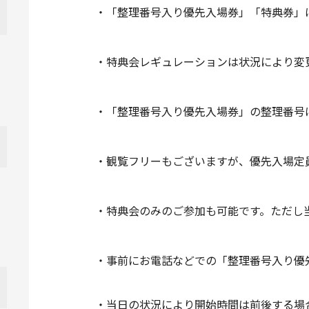
・「整理番号入り優先入場券」「特典券」
・特典会レギュレーションは状況により変
・「整理番号入り優先入場券」の整理番号
・観覧フリーもございますが、優先入場定
・特典会のみのご参加も可能です。ただし
・事前にお電話などでの「整理番号入り優
・当日の状況により開始時間は前後する場