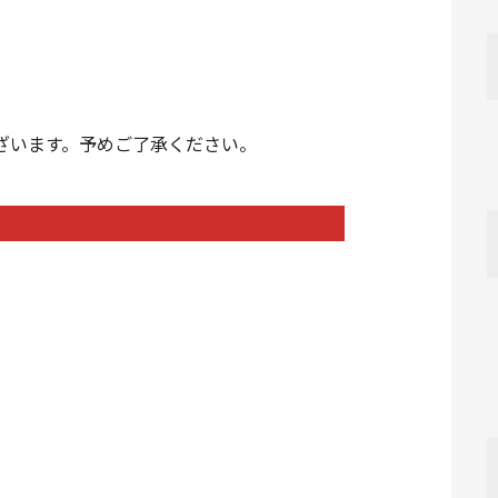
ざいます。予めご了承ください。