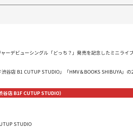
ジャーデビューシングル「どっち？」発売を記念したミニライブ
B1 CUTUP STUDIO」「HMV＆BOOKS SHIBUYA」
B1F CUTUP STUDIO）
UP STUDIO