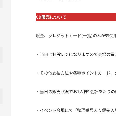
CD販売について
現金、クレジットカード(一括)のみが御使
・当日は特設レジになりますので会場の電
・その他支払方法や各種ポイントカード、
・当日の販売状況でお1人様1会計あたり
・イベント会場にて「整理番号入り優先入