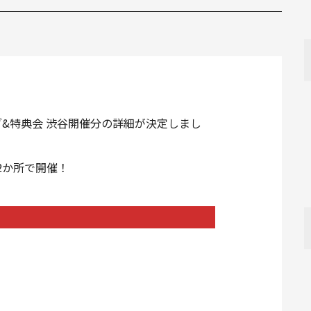
&特典会 渋谷開催分の詳細が決定しまし
の2か所で開催！