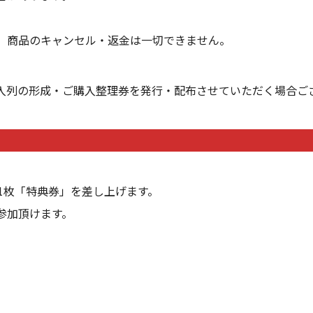
、商品のキャンセル・返金は一切できません。
入列の形成・ご購入整理券を発行・配布させていただく場合ご
1枚「特典券」を差し上げます。
参加頂けます。