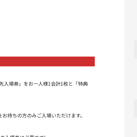
優先入場券」をお一人様1会計1枚と「特典
をお持ちの方のみご入場いただけます。