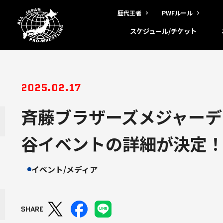
歴代王者
PWFルール
スケジュール/チケット
2025.02.17
斉藤ブラザーズメジャーデ
谷イベントの詳細が決定
イベント/メディア
SHARE