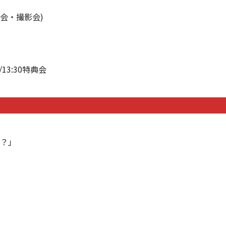
会・撮影会)
/13:30特典会
ち？」