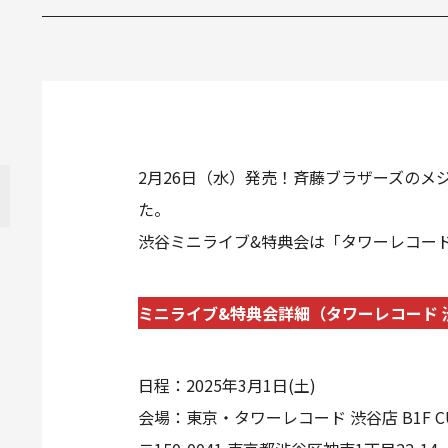
2月26日（水）発売！斉藤ブラザーズのメ
た。
渋谷ミニライブ&特典会は「タワーレコード渋谷店 
ミニライブ&特典会詳細（タワーレコード 渋谷店 
日程：2025年3月1日(土)
会場：東京・タワーレコード 渋谷店 B1F CUT