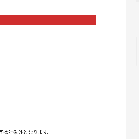
。
等は対象外となります。