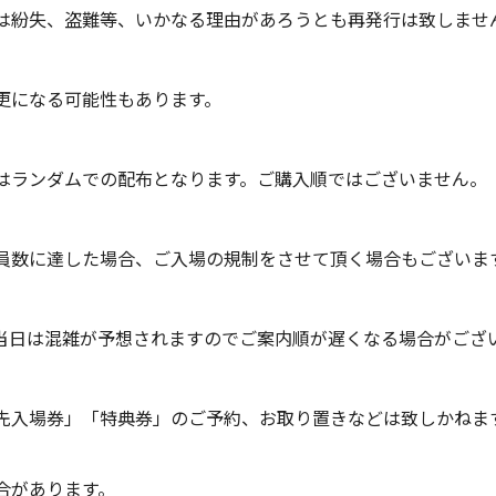
は紛失、盗難等、いかなる理由があろうとも再発行は致しませ
更になる可能性もあります。
はランダムでの配布となります。ご購入順ではございません。
員数に達した場合、ご入場の規制をさせて頂く場合もございま
当日は混雑が予想されますのでご案内順が遅くなる場合がござ
先入場券」「特典券」のご予約、お取り置きなどは致しかねま
合があります。