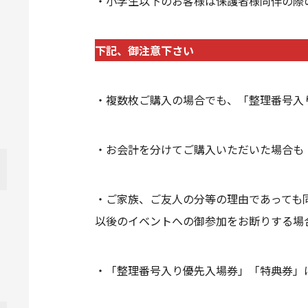
・小学生以下のお客様は保護者様同伴の際
下記、御注意下さい
・複数枚ご購入の場合でも、「整理番号入
・お会計を分けてご購入いただいた場合も
・ご家族、ご友人の分等の理由であっても
以後のイベントへの御参加をお断りする場
・「整理番号入り優先入場券」「特典券」