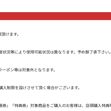
用頂けます。
波状況等により使用可能状況は異なります。予め御了承下さい
クーポン等は対象外となります。
の購入制限を設けさせて頂く場合がございます。
場券」「特典券」対象商品をご購入のお客様は、店頭購入特典