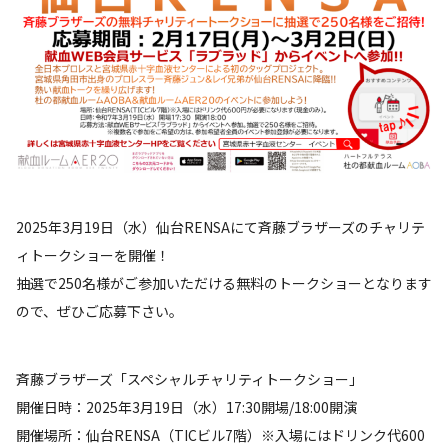
2025年3月19日（水）仙台RENSAにて斉藤ブラザーズのチャリテ
ィトークショーを開催！
抽選で250名様がご参加いただける無料のトークショーとなります
ので、ぜひご応募下さい。
斉藤ブラザーズ「スペシャルチャリティトークショー」
開催日時：2025年3月19日（水）17:30開場/18:00開演
開催場所：仙台RENSA（TICビル7階）※入場にはドリンク代600