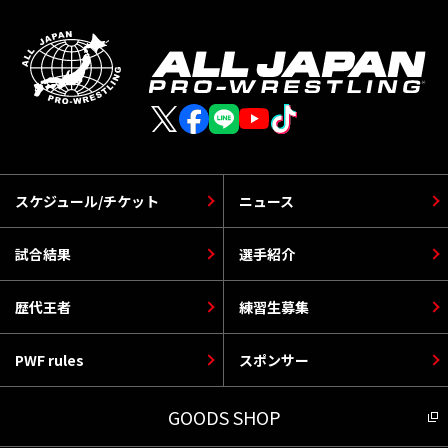
スケジュール/チケット
ニュース
試合結果
選手紹介
歴代王者
練習生募集
PWF rules
スポンサー
GOODS SHOP