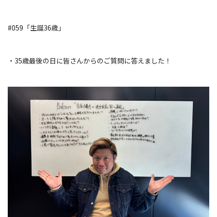
#059「生誕36歳」
・35歳最後の日に皆さんからのご質問に答えました！