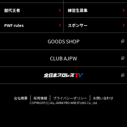
歴代王者
練習生募集
PWF rules
スポンサー
GOODS SHOP
CLUB AJPW
会社概要
採用情報
プライバシーポリシー
お問い合わせ
COPYRIGHT(C) ALL JAPAN PRO-WRESTLING Co., Ltd.