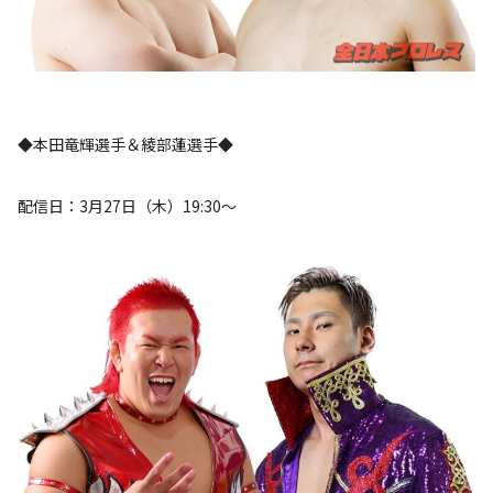
◆本田竜輝選手＆綾部蓮選手◆
配信日：3月27日（木）19:30～