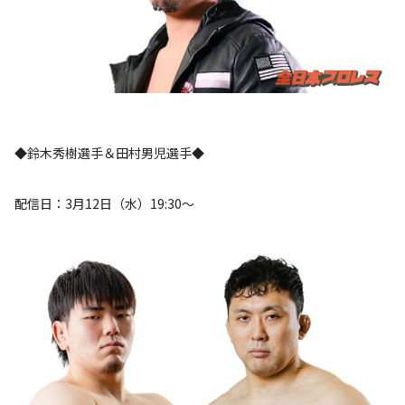
◆鈴木秀樹選手＆田村男児選手◆
配信日：3月12日（水）19:30～