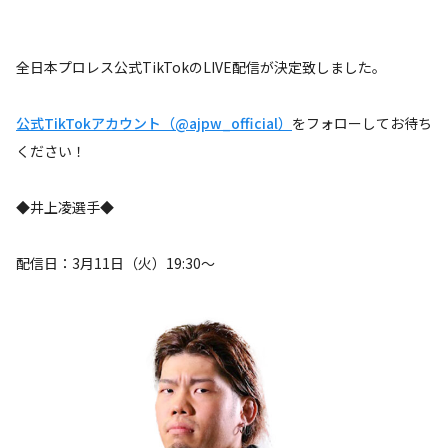
全日本プロレス公式TikTokのLIVE配信が決定致しました。
公式TikTokアカウント（@ajpw_official）
をフォローしてお待ち
ください！
◆井上凌選手◆
配信日：3月11日（火）19:30～