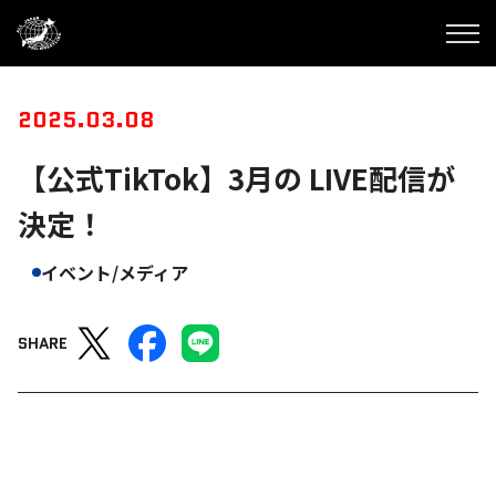
2025.03.08
【公式TikTok】3月の LIVE配信が
決定！
イベント/メディア
SHARE