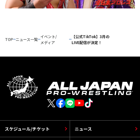
イベント/
【公式TikTok】3月の
TOP
ニュース一覧
メディア
LIVE配信が決定！
スケジュール/チケット
ニュース