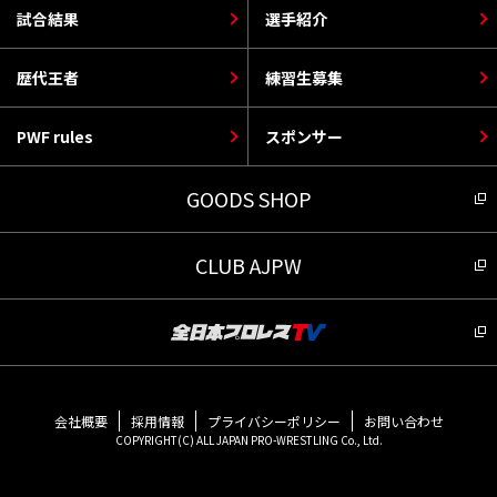
試合結果
選手紹介
歴代王者
練習生募集
PWF rules
スポンサー
GOODS SHOP
CLUB AJPW
会社概要
採用情報
プライバシーポリシー
お問い合わせ
COPYRIGHT(C) ALL JAPAN PRO-WRESTLING Co., Ltd.