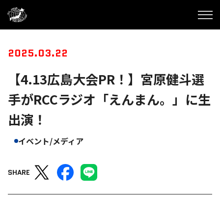
2025.03.22
【4.13広島大会PR！】宮原健斗選
手がRCCラジオ「えんまん。」に生
出演！
イベント/メディア
SHARE