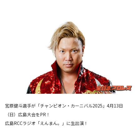
宮原健斗選手が「チャンピオン・カーニバル2025」4月13日
（日）広島大会をPR！
広島RCCラジオ「えんまん。」に生出演！