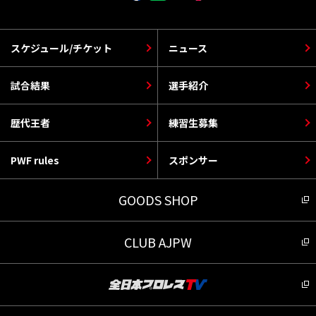
スケジュール/チケット
ニュース
試合結果
選手紹介
歴代王者
練習生募集
PWF rules
スポンサー
GOODS SHOP
CLUB AJPW