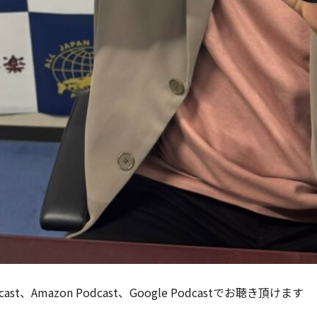
dcast、Amazon Podcast、Google Podcastでお聴き頂けます