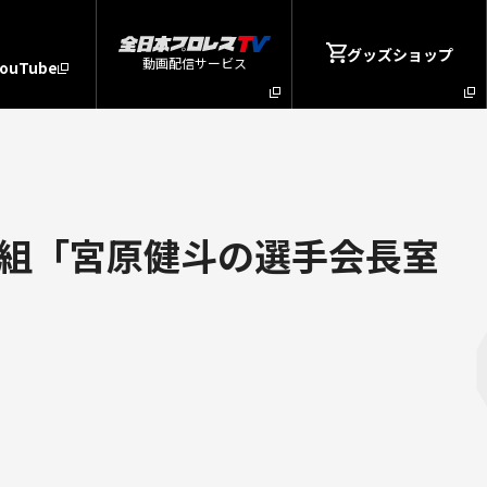
グッズショップ
動画配信サービス
YouTube
組「宮原健斗の選手会長室