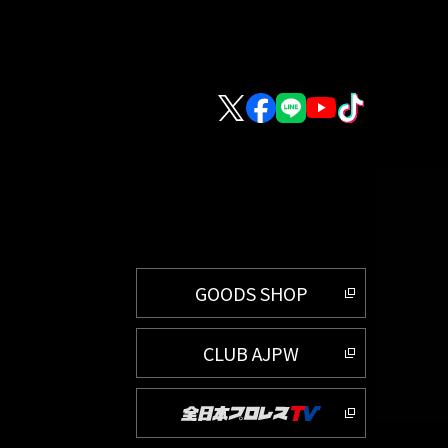
GOODS SHOP
CLUB AJPW