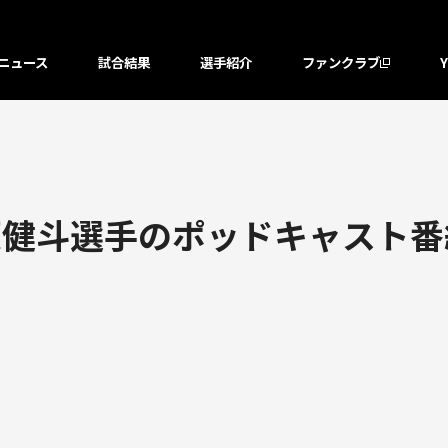
ニュース
試合結果
選手紹介
ファンクラブ
原健斗選手のポッドキャスト番