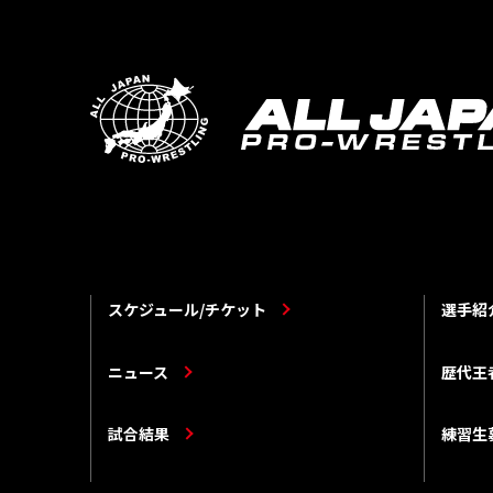
スケジュール/チケット
選手紹
ニュース
歴代王
試合結果
練習生