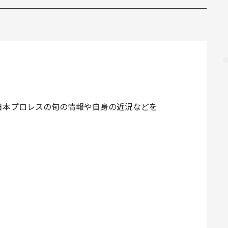
日本プロレスの旬の情報や自身の近況などを