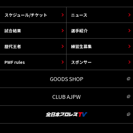
スケジュール/チケット
ニュース
試合結果
選手紹介
歴代王者
練習生募集
PWF rules
スポンサー
GOODS SHOP
CLUB AJPW