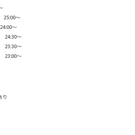
～
5:00〜
4:00～
24:30～
23:30～
3:00～
あり