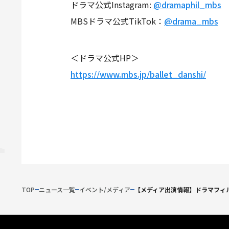
ドラマ公式Instagram:
@dramaphil_mbs
MBSドラマ公式TikTok：
@drama_mbs
＜ドラマ公式HP＞
https://www.mbs.jp/ballet_danshi/
TOP
ニュース一覧
イベント/メディア
【メディア出演情報】ドラマフィ