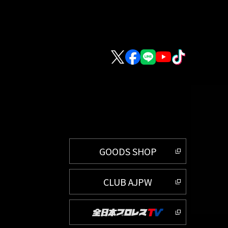
GOODS SHOP
CLUB AJPW