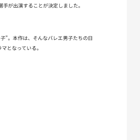
馬選手が出演することが決定しました。
子”。本作は、そんなバレエ男子たちの日
ラマとなっている。