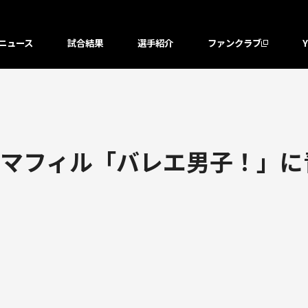
ニュース
試合結果
選手紹介
ファンクラブ
ラマフィル「バレエ男子！」に