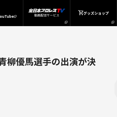
グッズショップ
動画配信サービス
YouTube
青柳優馬選手の出演が決