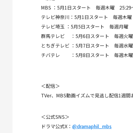
MBS ：5月1日スタート 毎週木曜 25:29
テレビ神奈川：5月1日スタート 毎週木曜 2
テレビ埼⽟ ：5月5日スタート 毎週月曜 2
群⾺テレビ ：5月6日スタート 毎週火曜 
とちぎテレビ ：5月7日スタート 毎週水曜 
チバテレ ：5月8日スタート 毎週木曜 2
＜配信＞
TVer、MBS動画イズムで見逃し配信1週間
＜公式SNS＞
ドラマ公式X：
@dramaphil_mbs