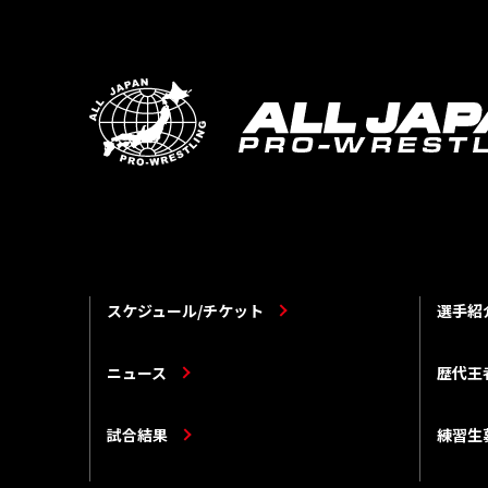
スケジュール/チケット
選手紹
ニュース
歴代王
試合結果
練習生