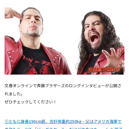
文春オンラインで斉藤ブラザーズのロングインタビューが公開さ
れました。
ぜひチェックしてください！
①ともに身長190cm超、合計体重約250kg…父はアメリカ海軍で