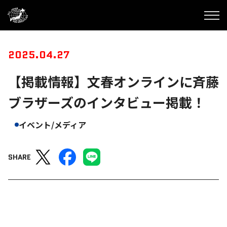
2025.04.27
【掲載情報】文春オンラインに斉藤
ブラザーズのインタビュー掲載！
イベント/メディア
SHARE