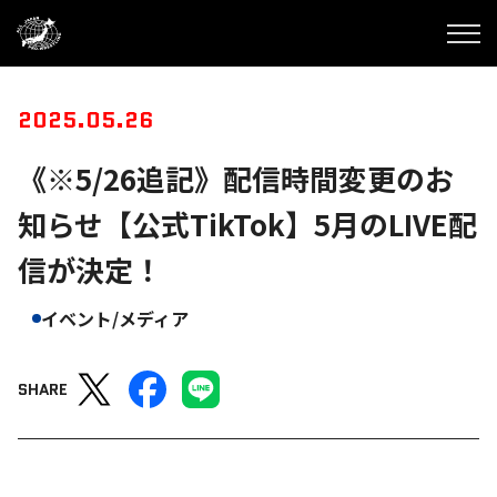
2025.05.26
《※5/26追記》配信時間変更のお
知らせ【公式TikTok】5月のLIVE配
信が決定！
イベント/メディア
SHARE