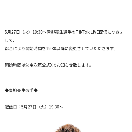
5月27日（火）19:30～青柳亮生選手のTikTok LIVE配信につきま
して、
都合により開始時間を19:30以降に変更させていただきます。
開始時間は決定次第公式Xでお知らせ致します。
◆青柳亮生選手◆
配信日：5月27日（火）
19:30～