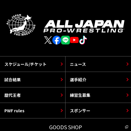
スケジュール/チケット
ニュース
試合結果
選手紹介
歴代王者
練習生募集
PWF rules
スポンサー
GOODS SHOP