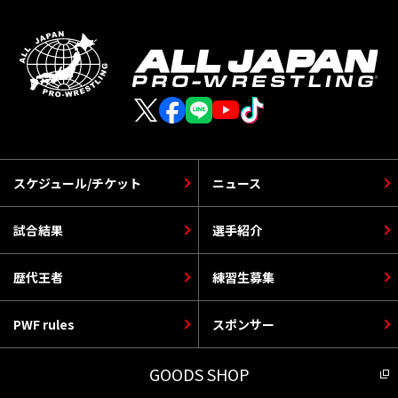
スケジュール/チケット
ニュース
試合結果
選手紹介
歴代王者
練習生募集
PWF rules
スポンサー
GOODS SHOP