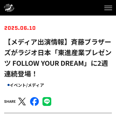
2025.06.10
【メディア出演情報】斉藤ブラザー
ズがラジオ日本「東進産業プレゼン
ツ FOLLOW YOUR DREAM」に2週
連続登場！
イベント/メディア
SHARE