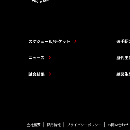
スケジュール/チケット
選手紹
ニュース
歴代王
試合結果
練習生
会社概要
採用情報
プライバシーポリシー
お問い合わせ