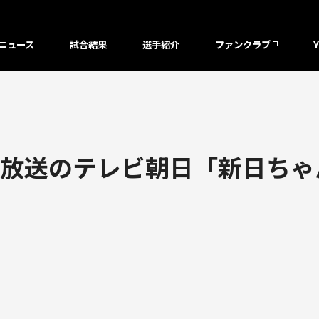
ニュース
試合結果
選手紹介
ファンクラブ
日放送のテレビ朝日「新日ちゃ