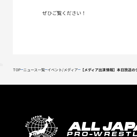
ぜひご覧ください！
TOP
ニュース一覧
イベント/メディア
【メディア出演情報】本日放送の