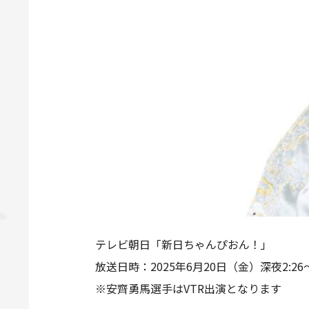
テレビ朝日「新日ちゃんぴおん！」
放送日時：2025年6月20日（金）深夜2:26～
※安齊勇馬選手はVTR出演となります