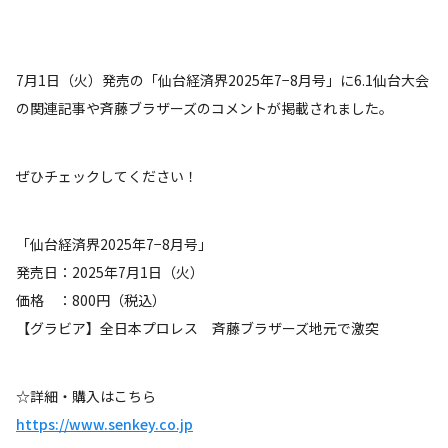
7月1日（火）発売の「仙台経済界2025年7−8月号」に6.1仙台大会
の関連記事や斉藤ブラザーズのコメントが掲載されました。
ぜひチェックしてください！
「仙台経済界2025年7−8月号」
発売日：2025年7月1日（火）
価格 ：800円（税込）
【グラビア】全日本プロレス 斉藤ブラザーズ地元で激突
☆詳細・購入はこちら
https://www.senkey.co.jp