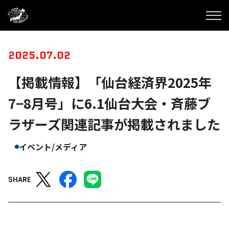
2025.07.02
【掲載情報】「仙台経済界2025年
7−8月号」に6.1仙台大会・斉藤ブ
ラザーズ関連記事が掲載されました
イベント/メディア
SHARE