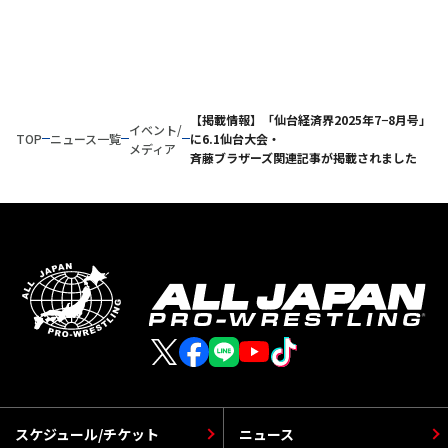
【掲載情報】「仙台経済界2025年7−8月号」
イベント/
TOP
ニュース一覧
に6.1仙台大会・
メディア
斉藤ブラザーズ関連記事が掲載されました
スケジュール/チケット
ニュース