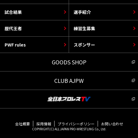
試合結果
選手紹介
歴代王者
練習生募集
PWF rules
スポンサー
GOODS SHOP
CLUB AJPW
会社概要
採用情報
プライバシーポリシー
お問い合わせ
COPYRIGHT(C) ALL JAPAN PRO-WRESTLING Co., Ltd.