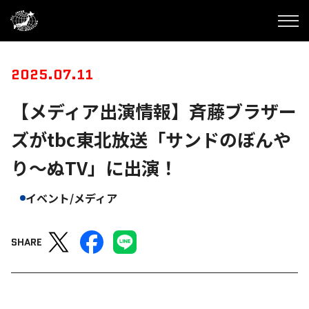
2025.07.11
【メディア出演情報】斉藤ブラザー
ズがtbc東北放送「サンドのぼんや
り～ぬTV」に出演！
イベント/メディア
SHARE