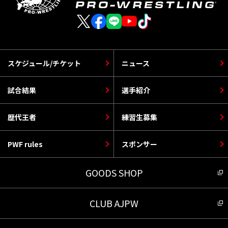
スケジュール/チケット
ニュース
試合結果
選手紹介
歴代王者
練習生募集
PWF rules
スポンサー
GOODS SHOP
CLUB AJPW