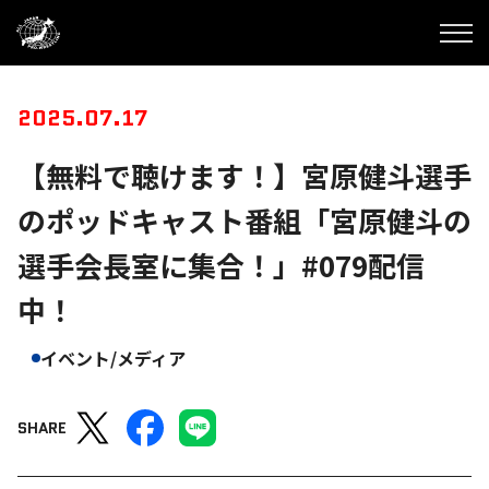
2025.07.17
【無料で聴けます！】宮原健斗選手
のポッドキャスト番組「宮原健斗の
選手会長室に集合！」#079配信
中！
イベント/メディア
SHARE