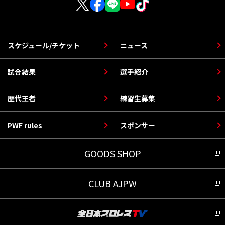
スケジュール/チケット
ニュース
試合結果
選手紹介
歴代王者
練習生募集
PWF rules
スポンサー
GOODS SHOP
CLUB AJPW