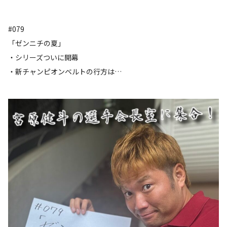
#079
「ゼンニチの夏」
・シリーズついに開幕
・新チャンピオンベルトの行方は…