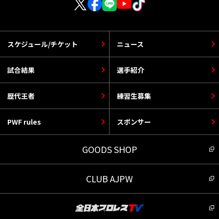
スケジュール/チケット
ニュース
試合結果
選手紹介
歴代王者
練習生募集
PWF rules
スポンサー
GOODS SHOP
CLUB AJPW