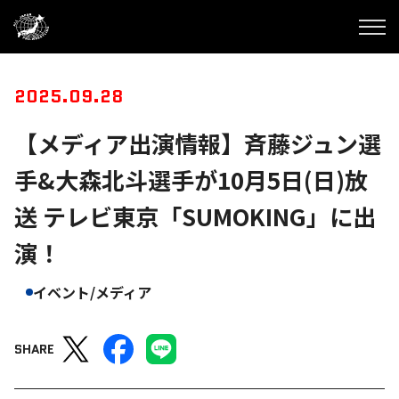
2025.09.28
【メディア出演情報】斉藤ジュン選
手&大森北斗選手が10月5日(日)放
送 テレビ東京「SUMOKING」に出
演！
イベント/メディア
SHARE