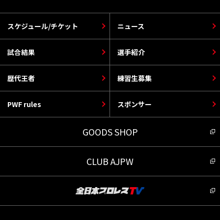
スケジュール/チケット
ニュース
試合結果
選手紹介
歴代王者
練習生募集
PWF rules
スポンサー
GOODS SHOP
CLUB AJPW