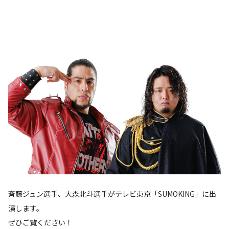
斉藤ジュン選手、大森北斗選手がテレビ東京「SUMOKING」に出
演します。
ぜひご覧ください！