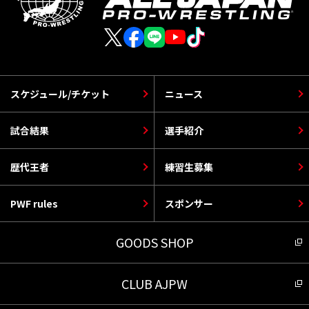
スケジュール/チケット
ニュース
試合結果
選手紹介
歴代王者
練習生募集
PWF rules
スポンサー
GOODS SHOP
CLUB AJPW