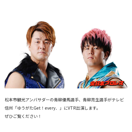
松本市観光アンバサダーの青柳優馬選手、青柳亮生選手がテレビ
信州「ゆうがたGet！every．」にVTR出演します。
ぜひご覧ください！