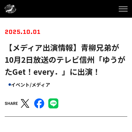
2025.10.01
【メディア出演情報】青柳兄弟が
10月2日放送のテレビ信州「ゆうが
たGet！every．」に出演！
イベント/メディア
SHARE