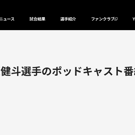
ニュース
試合結果
選手紹介
ファンクラブ
原健斗選手のポッドキャスト番