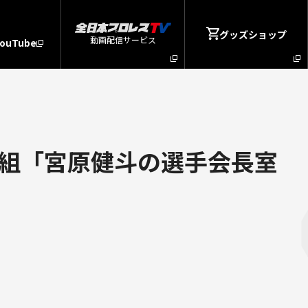
グッズショップ
動画配信サービス
YouTube
組「宮原健斗の選手会長室