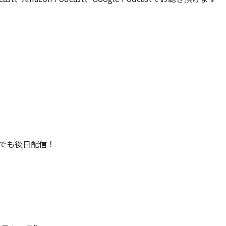
ルでも後日配信！