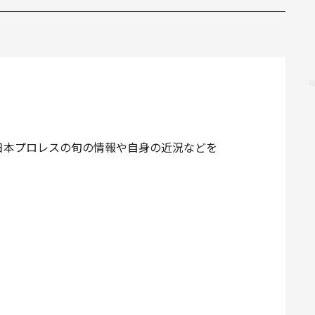
日本プロレスの旬の情報や自身の近況などを