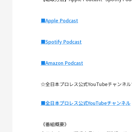
■Apple Podcast
■Spotify Podcast
■Amazon Podcast
☆全日本プロレス公式YouTubeチャンネ
■全日本プロレス公式YouTubeチャンネル
《番組概要》