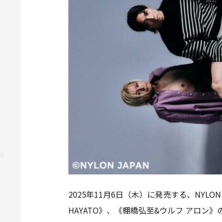
2025年11月6日（木）に発売する、NYL
HAYATO》、《棚橋弘至&ウルフ アロン