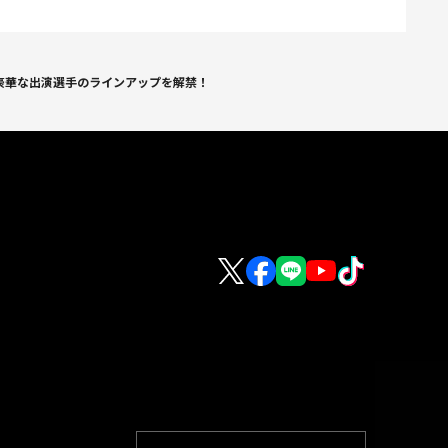
超豪華な出演選手のラインアップを解禁！