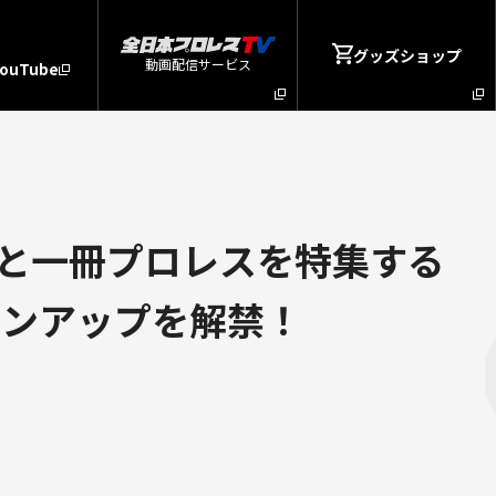
グッズショップ
動画配信サービス
YouTube
と一冊プロレスを特集する
ラインアップを解禁！