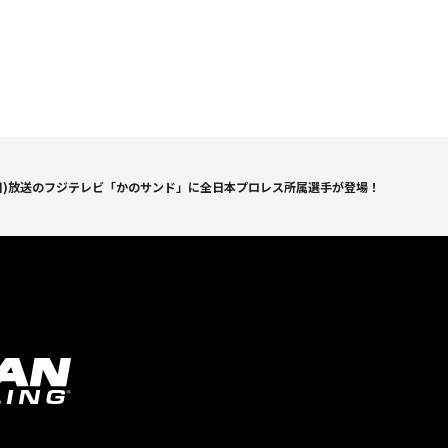
(日)放送のフジテレビ「かのサンド」に全日本プロレス所属選手が登場！