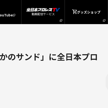
グッズショップ
動画配信サービス
YouTube
「かのサンド」に全日本プロ