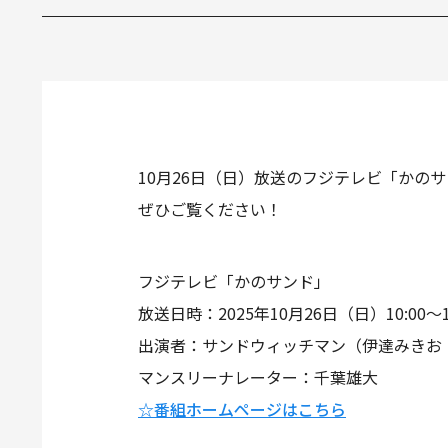
10月26日（日）放送のフジテレビ「かの
ぜひご覧ください！
フジテレビ「かのサンド」
放送日時：2025年10月26日（日）10:00～11
出演者：サンドウィッチマン（伊達みきお
マンスリーナレーター：千葉雄大
☆番組ホームページはこちら