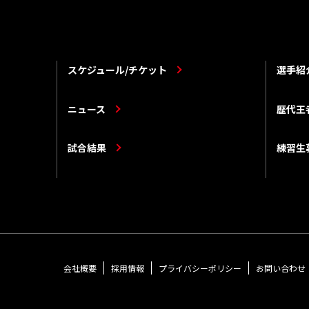
スケジュール/チケット
選手紹
ニュース
歴代王
試合結果
練習生
会社概要
採用情報
プライバシーポリシー
お問い合わせ