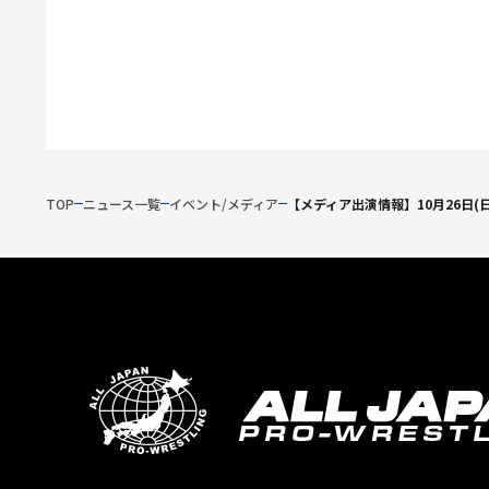
TOP
ニュース一覧
イベント/メディア
【メディア出演情報】10月26日