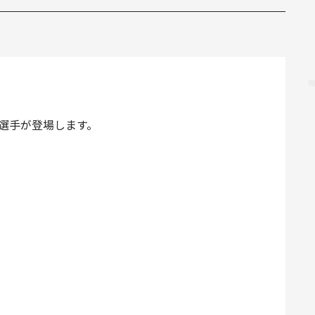
選手が登場します。