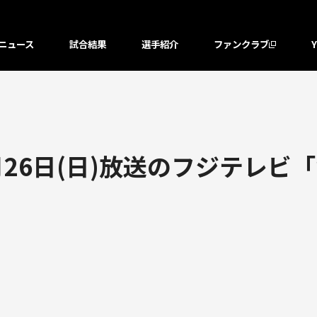
ニュース
試合結果
選手紹介
ファンクラブ
月26日(日)放送のフジテレビ