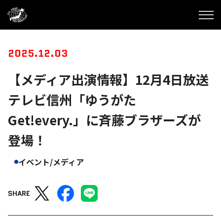
2025.12.03
【メディア出演情報】12月4日放送
テレビ信州「ゆうがた
Get!every.」に斉藤ブラザーズが
登場！
イベント/メディア
SHARE