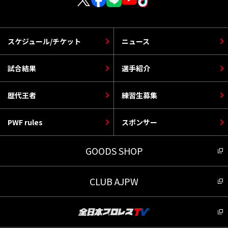
スケジュール/チケット
ニュース
試合結果
選手紹介
歴代王者
練習生募集
PWF rules
スポンサー
GOODS SHOP
CLUB AJPW