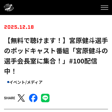
2025.12.18
【無料で聴けます！】宮原健斗選手
のポッドキャスト番組「宮原健斗の
選手会長室に集合！」#100配信
中！
イベント/メディア
SHARE