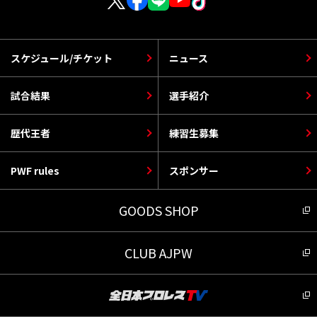
スケジュール/チケット
ニュース
試合結果
選手紹介
歴代王者
練習生募集
PWF rules
スポンサー
GOODS SHOP
CLUB AJPW