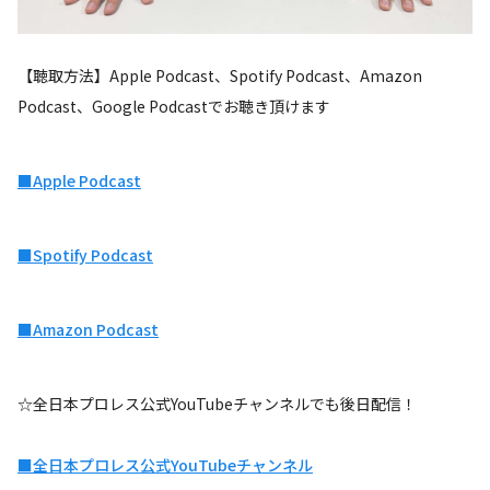
【聴取方法】Apple Podcast、Spotify Podcast、Amazon
Podcast、Google Podcastでお聴き頂けます
■Apple Podcast
■Spotify Podcast
■Amazon Podcast
☆全日本プロレス公式YouTubeチャンネルでも後日配信！
■全日本プロレス公式YouTubeチャンネル