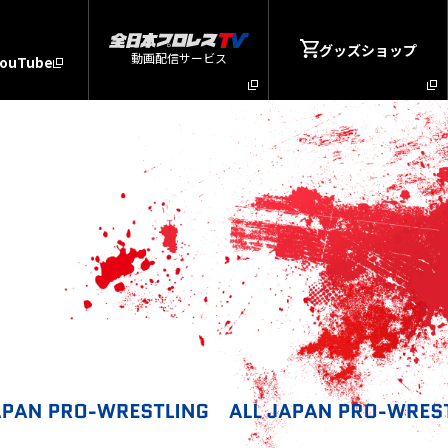
グッズショップ
動画配信サービス
YouTube