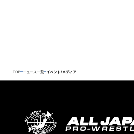
TOP
ニュース一覧
イベント/メディア