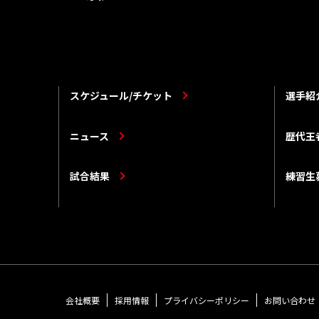
スケジュール/チケット
選手紹
ニュース
歴代王
試合結果
練習生
会社概要
採用情報
プライバシーポリシー
お問い合わせ