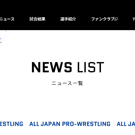
ニュース
試合結果
選手紹介
ファンクラブ
NEWS
LIST
ニュース一覧