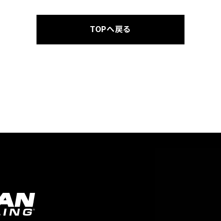
TOPへ戻る