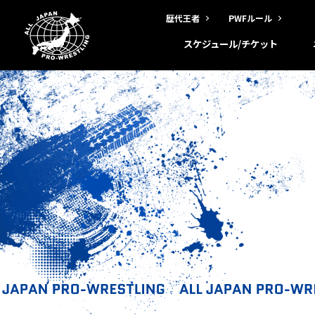
歴代王者
PWFルール
スケジュール/チケット