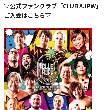
▽公式ファンクラブ「CLUB AJPW」
ご入会はこちら▽