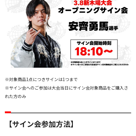
※対象商品1点につきサインは1つまで
※サイン会へのご参加は大会当日にサイン会対象商品をご購入さ
れた方のみ
【サイン会参加方法】