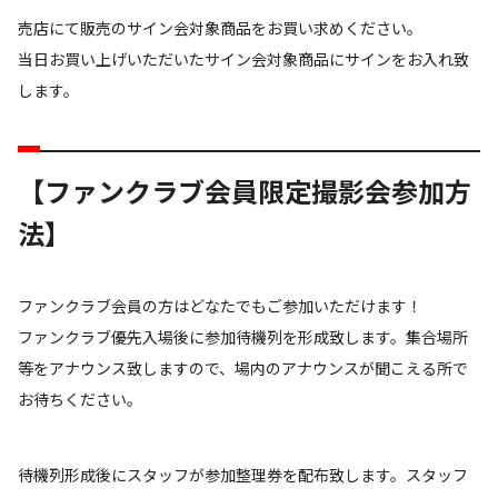
売店にて販売のサイン会対象商品をお買い求めください。
当日お買い上げいただいたサイン会対象商品にサインをお入れ致
します。
【ファンクラブ会員限定撮影会参加方
法】
ファンクラブ会員の方はどなたでもご参加いただけます！
ファンクラブ優先入場後に参加待機列を形成致します。集合場所
等をアナウンス致しますので、場内のアナウンスが聞こえる所で
お待ちください。
待機列形成後にスタッフが参加整理券を配布致します。スタッフ