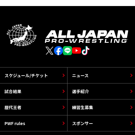
スケジュール/チケット
ニュース
試合結果
選手紹介
歴代王者
練習生募集
PWF rules
スポンサー