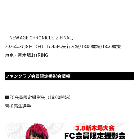
「NEW AGE CHRONICLE-Z FINAL」
2026年3月8日（日）17:45FC先行入場/18:00開場/18:30開始
東京・新木場1stRING
ファンクラブ会員限定撮影会情報
■FC会員限定撮影会（18:00開始）
青柳亮生選手