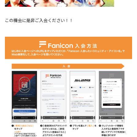
この機会に是非ご入会ください！！