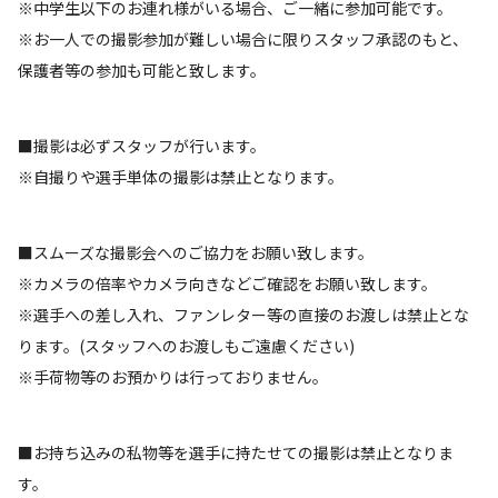
※中学生以下のお連れ様がいる場合、ご一緒に参加可能です。
※お一人での撮影参加が難しい場合に限りスタッフ承認のもと、
保護者等の参加も可能と致します。
■撮影は必ずスタッフが行います。
※自撮りや選手単体の撮影は禁止となります。
■スムーズな撮影会へのご協力をお願い致します。
※カメラの倍率やカメラ向きなどご確認をお願い致します。
※選手への差し入れ、ファンレター等の直接のお渡しは禁止とな
ります。(スタッフへのお渡しもご遠慮ください)
※手荷物等のお預かりは行っておりません。
■お持ち込みの私物等を選手に持たせての撮影は禁止となりま
す。