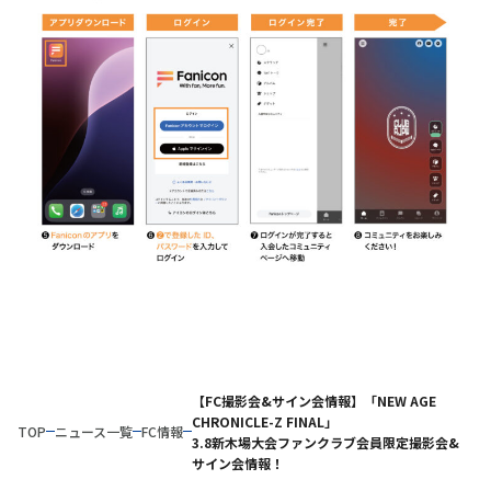
【FC撮影会&サイン会情報】「NEW AGE
CHRONICLE-Z FINAL」
TOP
ニュース一覧
FC情報
3.8新木場大会ファンクラブ会員限定撮影会&
サイン会情報！