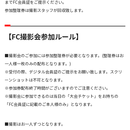
までFC会員証をご提示ください。
参加整理券は撮影スタッフが回収致します。
【FC撮影会参加ルール】
■撮影会のご参加には参加整理券が必要となります。(整理券はお
一人様一枚のみの配布となります。)
※受付の際、デジタル会員証のご提示をお願い致します。スクリ
ーンショットは不可となります。
※参加券配布終了時間がございますのでご注意ください。
※撮影会に参加できるのは当日の「大会チケット」をお持ちの
「FC会員証に記載のご本人様のみ」となります。
■撮影はお一人ずつとなります。