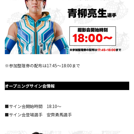
※参加整理券の配布は17:45～18:00まで
オープニングサイン会情報
■サイン会開始時間 18:10～
■サイン会登場選手 安齊勇馬選手