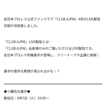
全日本プロレス公式ファンクラブ「CLUB AJPW」4月のLIVE配信
日程が決定致しました。
「CLUB AJPW」LIVE配信とは…
「CLUB AJPW」会員様のみがご覧いただけるLIVE配信です。
全日本プロレス所属選手が登場し、フリートークや企画に挑戦！
選手の意外な素顔が見られるかも！？
◆小藤将太選手◆
配信日：4月7日（火）19:30〜