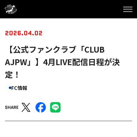
2026.04.02
【公式ファンクラブ「CLUB
AJPW」】4月LIVE配信日程が決
定！
FC情報
SHARE