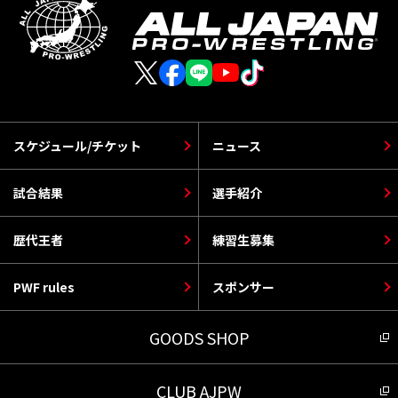
スケジュール/チケット
ニュース
試合結果
選手紹介
歴代王者
練習生募集
PWF rules
スポンサー
GOODS SHOP
CLUB AJPW