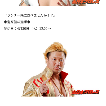
『ランチ一緒に食べませんか！？』
◆宮原健斗選手◆
配信日：4月30日（木）12:00〜