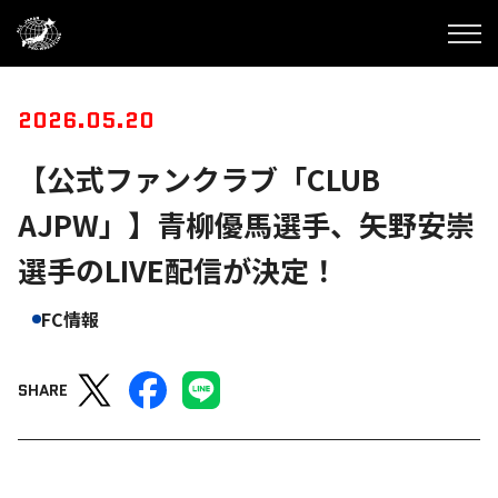
2026.05.20
【公式ファンクラブ「CLUB
AJPW」】青柳優馬選手、矢野安崇
選手のLIVE配信が決定！
FC情報
SHARE