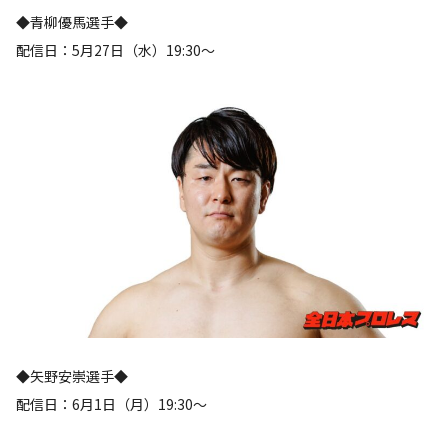
◆青柳優馬選手◆
配信日：5月27日（水）19:30〜
◆矢野安崇選手◆
配信日：6月1日（月）19:30〜