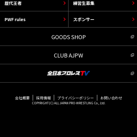
歴代王者
練習生募集
PWF rules
スポンサー
GOODS SHOP
CLUB AJPW
会社概要
採用情報
プライバシーポリシー
お問い合わせ
COPYRIGHT(C) ALL JAPAN PRO-WRESTLING Co., Ltd.