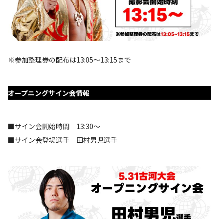
※参加整理券の配布は13:05～13:15まで
オープニングサイン会情報
■サイン会開始時間 13:30～
■サイン会登場選手 田村男児選手