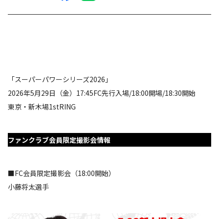
「スーパーパワーシリーズ2026」
2026年5月29日（金）17:45FC先行入場/18:00開場/18:30開始
東京・新木場1stRING
ファンクラブ会員限定撮影会情報
■FC会員限定撮影会（18:00開始）
小藤将太選手