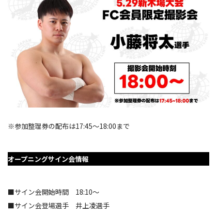
※参加整理券の配布は17:45～18:00まで
オープニングサイン会情報
■サイン会開始時間 18:10～
■サイン会登場選手 井上凌選手