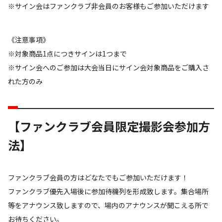
※サイン会はファンクラブ非会員のお客様もご参加いただけます
《注意事項》
※対象商品1点につきサインは1つまで
※サイン会へのご参加は大会当日にサイン会対象商品をご購入さ
れた方のみ
【ファンクラブ会員限定撮影会参加方
法】
ファンクラブ会員の方はどなたでもご参加いただけます！
ファンクラブ優先入場後に参加待機列を形成致します。集合場所
等をアナウンス致しますので、場内のアナウンスが聞こえる所で
お待ちください。