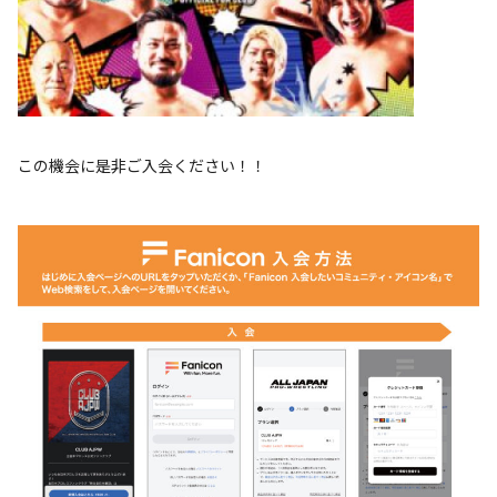
この機会に是非ご入会ください！！