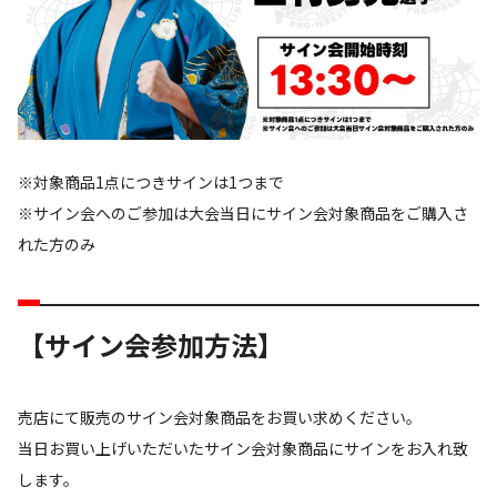
※対象商品1点につきサインは1つまで
※サイン会へのご参加は大会当日にサイン会対象商品をご購入さ
れた方のみ
【サイン会参加方法】
売店にて販売のサイン会対象商品をお買い求めください。
当日お買い上げいただいたサイン会対象商品にサインをお入れ致
します。