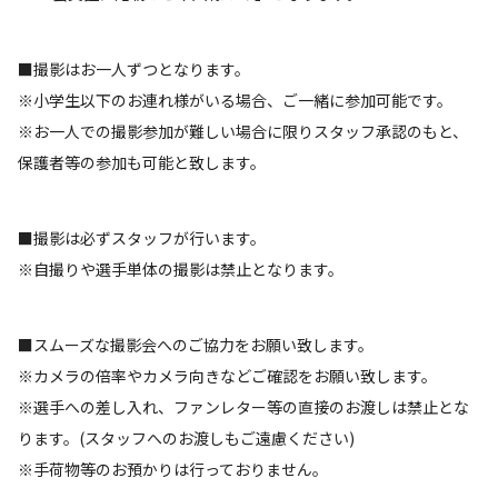
■撮影はお一人ずつとなります。
※小学生以下のお連れ様がいる場合、ご一緒に参加可能です。
※お一人での撮影参加が難しい場合に限りスタッフ承認のもと、
保護者等の参加も可能と致します。
■撮影は必ずスタッフが行います。
※自撮りや選手単体の撮影は禁止となります。
■スムーズな撮影会へのご協力をお願い致します。
※カメラの倍率やカメラ向きなどご確認をお願い致します。
※選手への差し入れ、ファンレター等の直接のお渡しは禁止とな
ります。(スタッフへのお渡しもご遠慮ください)
※手荷物等のお預かりは行っておりません。