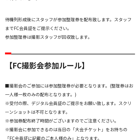
待機列形成後にスタッフが参加整理券を配布致します。スタッフ
までFC会員証をご提示ください。
参加整理券は撮影スタッフが回収致します。
【FC撮影会参加ルール】
■撮影会のご参加には参加整理券が必要となります。(整理券はお
一人様一枚のみの配布となります。)
※受付の際、デジタル会員証のご提示をお願い致します。スクリ
ーンショットは不可となります。
※参加券配布終了時間がございますのでご注意ください。
※撮影会に参加できるのは当日の「大会チケット」をお持ちの
「FC会員証に記載のご本人様のみ」となります。