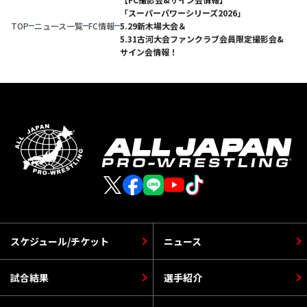
「スーパーパワーシリーズ2026」
TOP
ニュース一覧
FC情報
5.29新木場大会＆
5.31古河大会ファンクラブ会員限定撮影会&
サイン会情報！
スケジュール/チケット
ニュース
試合結果
選手紹介