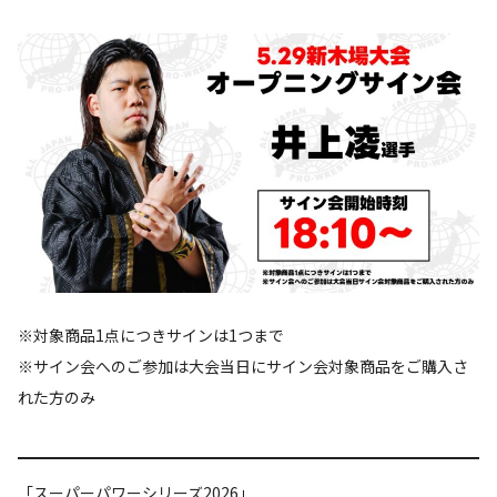
※対象商品1点につきサインは1つまで
※サイン会へのご参加は大会当日にサイン会対象商品をご購入さ
れた方のみ
「スーパーパワーシリーズ2026」