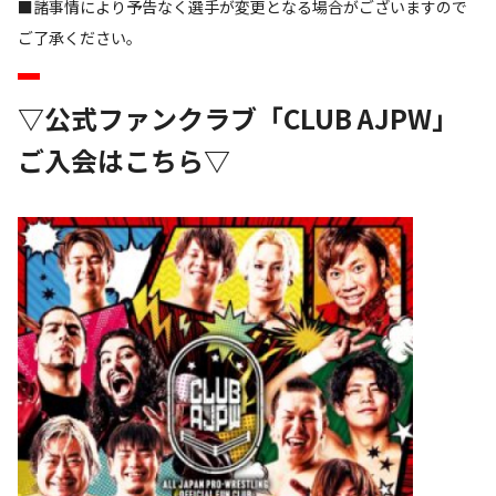
■諸事情により予告なく選手が変更となる場合がございますので
ご了承ください。
▽公式ファンクラブ「CLUB AJPW」
ご入会はこちら▽