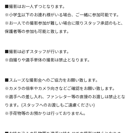
■撮影はお一人ずつとなります。
※小学生以下のお連れ様がいる場合、ご一緒に参加可能です。
※お一人での撮影参加が難しい場合に限りスタッフ承認のもと、
保護者等の参加も可能と致します。
■撮影は必ずスタッフが行います。
※自撮りや選手単体の撮影は禁止となります。
■スムーズな撮影会へのご協力をお願い致します。
※カメラの倍率やカメラ向きなどご確認をお願い致します。
※選手への差し入れ、ファンレター等の直接のお渡しは禁止とな
ります。(スタッフへのお渡しもご遠慮ください)
※手荷物等のお預かりは行っておりません。