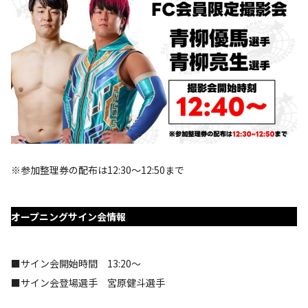
※参加整理券の配布は12:30～12:50まで
オープニングサイン会情報
■サイン会開始時間 13:20～
■サイン会登場選手 宮原健斗選手