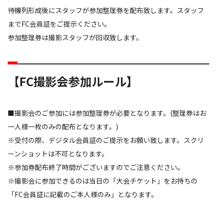
待機列形成後にスタッフが参加整理券を配布致します。スタッフ
までFC会員証をご提示ください。
参加整理券は撮影スタッフが回収致します。
【FC撮影会参加ルール】
■撮影会のご参加には参加整理券が必要となります。(整理券はお
一人様一枚のみの配布となります。)
※受付の際、デジタル会員証のご提示をお願い致します。スクリ
ーンショットは不可となります。
※参加券配布終了時間がございますのでご注意ください。
※撮影会に参加できるのは当日の「大会チケット」をお持ちの
「FC会員証に記載のご本人様のみ」となります。