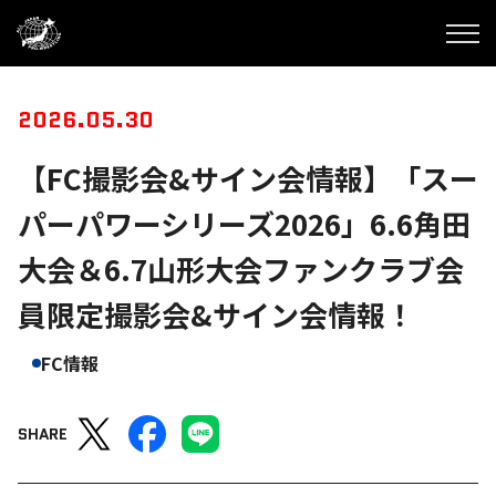
2026.05.30
【FC撮影会&サイン会情報】「スー
パーパワーシリーズ2026」6.6角田
大会＆6.7山形大会ファンクラブ会
員限定撮影会&サイン会情報！
FC情報
SHARE