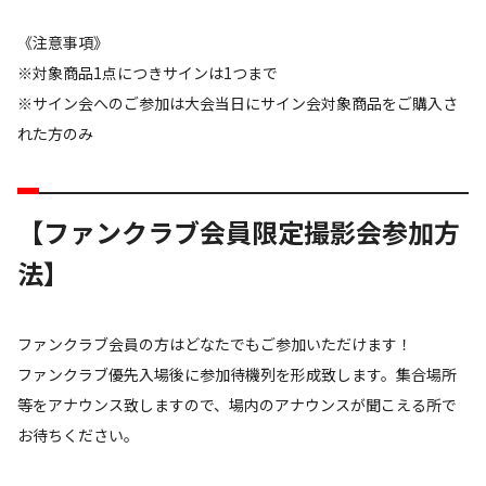
《注意事項》
※対象商品1点につきサインは1つまで
※サイン会へのご参加は大会当日にサイン会対象商品をご購入さ
れた方のみ
【ファンクラブ会員限定撮影会参加方
法】
ファンクラブ会員の方はどなたでもご参加いただけます！
ファンクラブ優先入場後に参加待機列を形成致します。集合場所
等をアナウンス致しますので、場内のアナウンスが聞こえる所で
お待ちください。