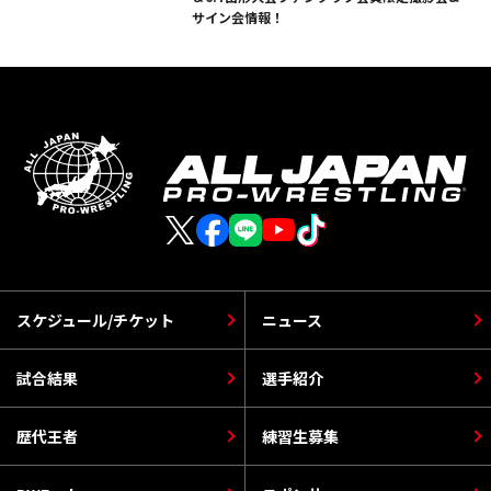
サイン会情報！
スケジュール/チケット
ニュース
試合結果
選手紹介
歴代王者
練習生募集