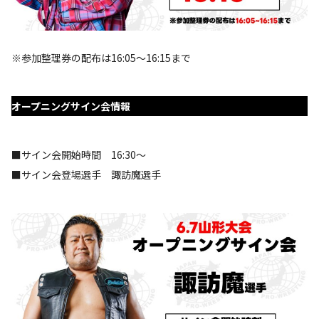
※参加整理券の配布は16:05～16:15まで
オープニングサイン会情報
■サイン会開始時間 16:30～
■サイン会登場選手 諏訪魔選手