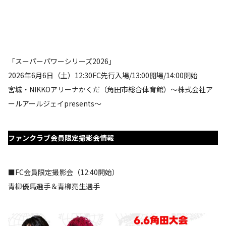
「スーパーパワーシリーズ2026」
2026年6月6日（土）12:30FC先行入場/13:00開場/14:00開始
宮城・NIKKOアリーナかくだ（角田市総合体育館）～株式会社ア
ールアールジェイpresents～
ファンクラブ会員限定撮影会情報
■FC会員限定撮影会（12:40開始）
青柳優馬選手＆青柳亮生選手