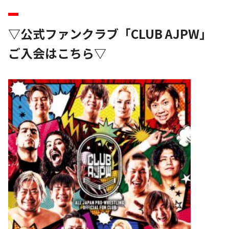
▽公式ファンクラブ「CLUB AJPW」
ご入会はこちら▽