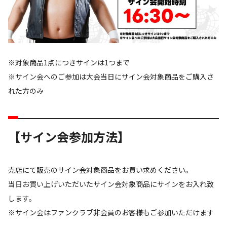
※対象商品1点につきサインは1つまで
※サイン会へのご参加は大会当日にサイン会対象商品をご購入さ
れた方のみ
【サイン会参加方法】
売店にて販売のサイン会対象商品をお買い求めください。
当日お買い上げいただいたサイン会対象商品にサインをお入れ致
します。
※サイン会はファンクラブ非会員のお客様もご参加いただけます