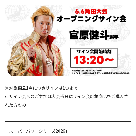
※対象商品1点につきサインは1つまで
※サイン会へのご参加は大会当日にサイン会対象商品をご購入さ
れた方のみ
「スーパーパワーシリーズ2026」