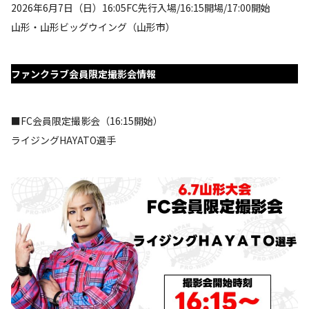
2026年6月7日（日）16:05FC先行入場/16:15開場/17:00開始
山形・山形ビッグウイング（山形市）
ファンクラブ会員限定撮影会情報
■FC会員限定撮影会（16:15開始）
ライジングHAYATO選手