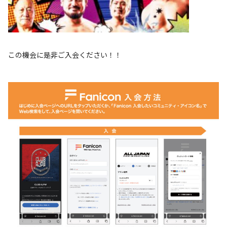
この機会に是非ご入会ください！！