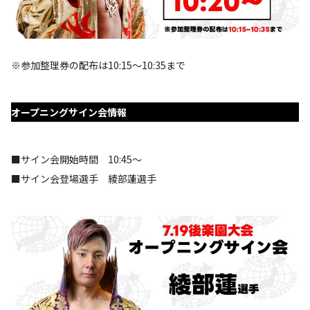
※参加整理券の配布は10:15～10:35まで
オープニングサイン会情報
■サイン会開始時間 10:45～
■サイン会登場選手 綾部蓮選手