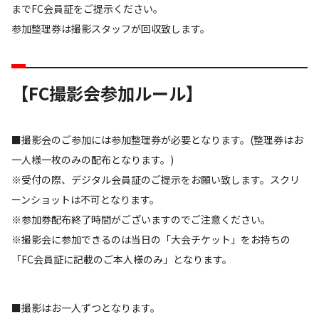
までFC会員証をご提示ください。
参加整理券は撮影スタッフが回収致します。
【FC撮影会参加ルール】
■撮影会のご参加には参加整理券が必要となります。(整理券はお
一人様一枚のみの配布となります。)
※受付の際、デジタル会員証のご提示をお願い致します。スクリ
ーンショットは不可となります。
※参加券配布終了時間がございますのでご注意ください。
※撮影会に参加できるのは当日の「大会チケット」をお持ちの
「FC会員証に記載のご本人様のみ」となります。
■撮影はお一人ずつとなります。