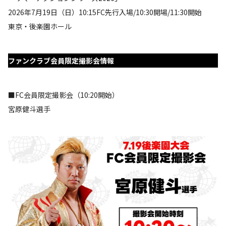
2026年7月19日（日）10:15FC先行入場/10:30開場/11:30開始
東京・後楽園ホール
ファンクラブ会員限定撮影会情報
■FC会員限定撮影会（10:20開始）
宮原健斗選手