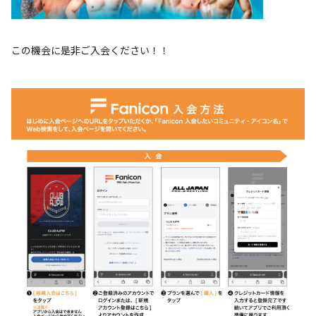
この機会に是非ご入会ください！！