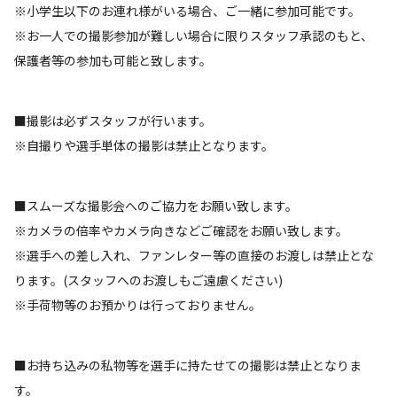
※小学生以下のお連れ様がいる場合、ご一緒に参加可能です。
※お一人での撮影参加が難しい場合に限りスタッフ承認のもと、
保護者等の参加も可能と致します。
■撮影は必ずスタッフが行います。
※自撮りや選手単体の撮影は禁止となります。
■スムーズな撮影会へのご協力をお願い致します。
※カメラの倍率やカメラ向きなどご確認をお願い致します。
※選手への差し入れ、ファンレター等の直接のお渡しは禁止とな
ります。(スタッフへのお渡しもご遠慮ください)
※手荷物等のお預かりは行っておりません。
■お持ち込みの私物等を選手に持たせての撮影は禁止となりま
す。