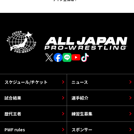
スケジュール/チケット
ニュース
試合結果
選手紹介
歴代王者
練習生募集
PWF rules
スポンサー