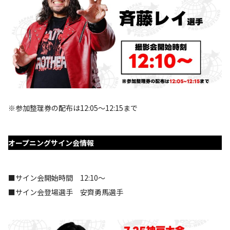
※参加整理券の配布は12:05～12:15まで
オープニングサイン会情報
■サイン会開始時間 12:10～
■サイン会登場選手 安齊勇馬選手