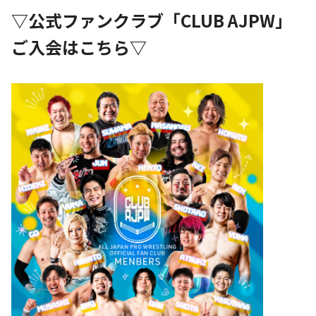
▽公式ファンクラブ「CLUB AJPW」
ご入会はこちら▽