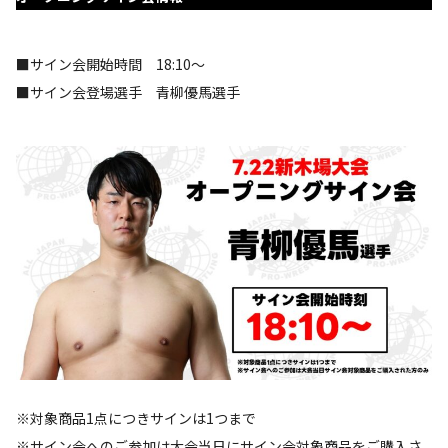
■サイン会開始時間 18:10～
■サイン会登場選手 青柳優馬選手
※対象商品1点につきサインは1つまで
※サイン会へのご参加は大会当日にサイン会対象商品をご購入さ