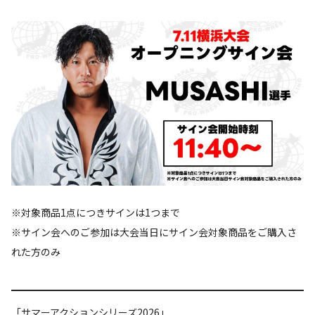
※対象商品1点につきサインは1つまで
※サイン会へのご参加は大会当日にサイン会対象商品をご購入さ
れた方のみ
「サマーアクションシリーズ2026」