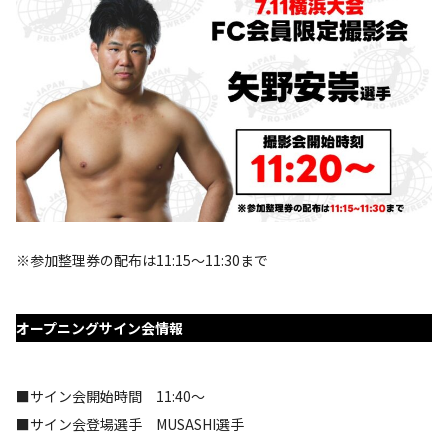
※参加整理券の配布は11:15～11:30まで
オープニングサイン会情報
■サイン会開始時間 11:40～
■サイン会登場選手 MUSASHI選手