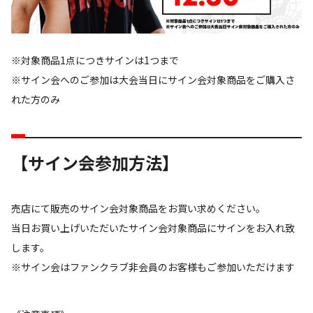
※対象商品1点につきサインは1つまで
※サイン会へのご参加は大会当日にサイン会対象商品をご購入さ
れた方のみ
【サイン会参加方法】
売店にて販売のサイン会対象商品をお買い求めください。
当日お買い上げいただいたサイン会対象商品にサインをお入れ致
します。
※サイン会はファンクラブ非会員のお客様もご参加いただけます