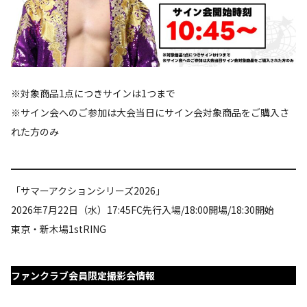
※対象商品1点につきサインは1つまで
※サイン会へのご参加は大会当日にサイン会対象商品をご購入さ
れた方のみ
「サマーアクションシリーズ2026」
2026年7月22日（水）17:45FC先行入場/18:00開場/18:30開始
東京・新木場1stRING
ファンクラブ会員限定撮影会情報