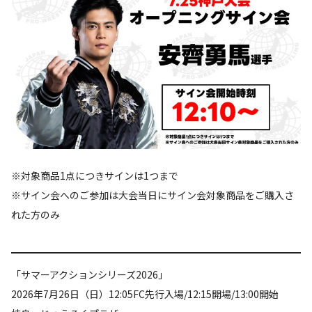
※対象商品1点につきサインは1つまで
※サイン会へのご参加は大会当日にサイン会対象商品をご購入さ
れた方のみ
「サマーアクションシリーズ2026」
2026年7月26日（日）12:05FC先行入場/12:15開場/13:00開始