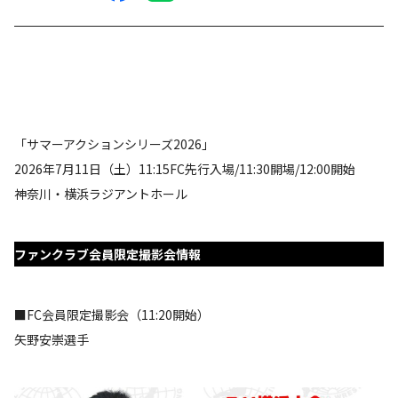
「サマーアクションシリーズ2026」
2026年7月11日（土）11:15FC先行入場/11:30開場/12:00開始
神奈川・横浜ラジアントホール
ファンクラブ会員限定撮影会情報
■FC会員限定撮影会（11:20開始）
矢野安崇選手