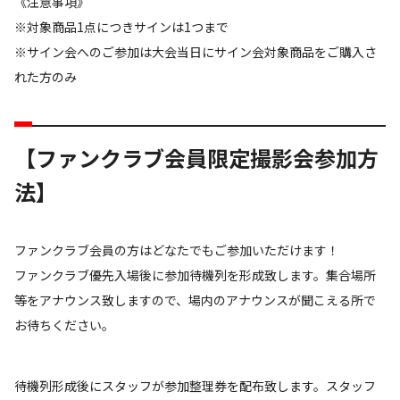
《注意事項》
※対象商品1点につきサインは1つまで
※サイン会へのご参加は大会当日にサイン会対象商品をご購入さ
れた方のみ
【ファンクラブ会員限定撮影会参加方
法】
ファンクラブ会員の方はどなたでもご参加いただけます！
ファンクラブ優先入場後に参加待機列を形成致します。集合場所
等をアナウンス致しますので、場内のアナウンスが聞こえる所で
お待ちください。
待機列形成後にスタッフが参加整理券を配布致します。スタッフ