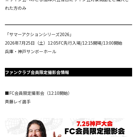
れた方のみ
「サマーアクションシリーズ2026」
2026年7月25日（土）12:05FC先行入場/12:15開場/13:00開始
兵庫・神戸サンボーホール
ファンクラブ会員限定撮影会情報
■FC会員限定撮影会（12:10開始）
斉藤レイ選手