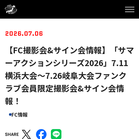
2026.07.06
【FC撮影会&サイン会情報】「サマ
ーアクションシリーズ2026」7.11
横浜大会～7.26岐阜大会ファンク
ラブ会員限定撮影会&サイン会情
報！
FC情報
SHARE