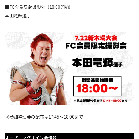
■FC会員限定撮影会（18:00開始）
本田竜輝選手
※参加整理券の配布は17:45～18:00まで
オープニングサイン会情報