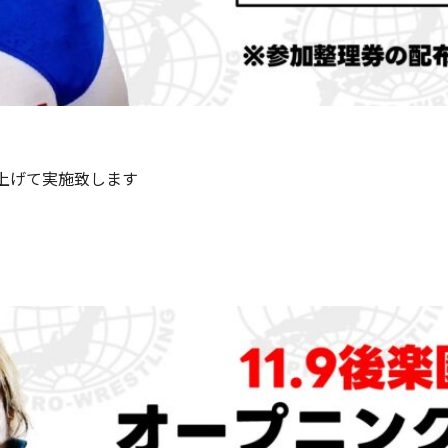
上げて実施致します