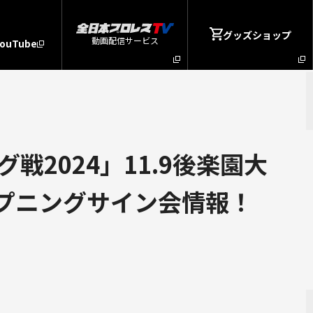
グッズショップ
動画配信サービス
YouTube
2024」11.9後楽園大
ープニングサイン会情報！