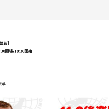
開幕戦】
30開場/18:30開始
選手