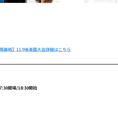
開幕戦】11.9後楽園大会詳細はこちら
:30開場/18:30開始