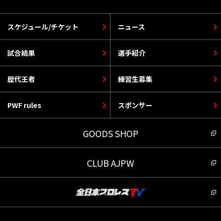
スケジュール/チケット
ニュース
試合結果
選手紹介
歴代王者
練習生募集
PWF rules
スポンサー
GOODS SHOP
CLUB AJPW