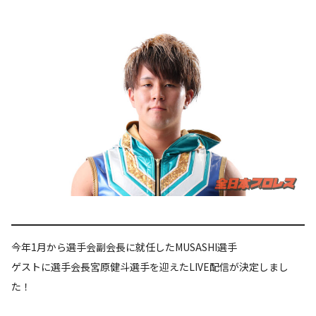
今年1月から選手会副会長に就任したMUSASHI選手
ゲストに選手会長宮原健斗選手を迎えたLIVE配信が決定しまし
た！