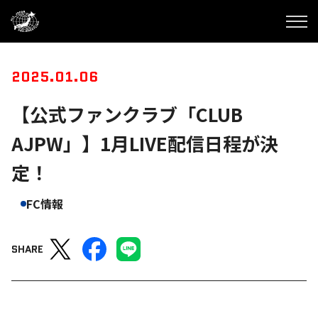
2025.01.06
【公式ファンクラブ「CLUB
AJPW」】1月LIVE配信日程が決
定！
FC情報
SHARE