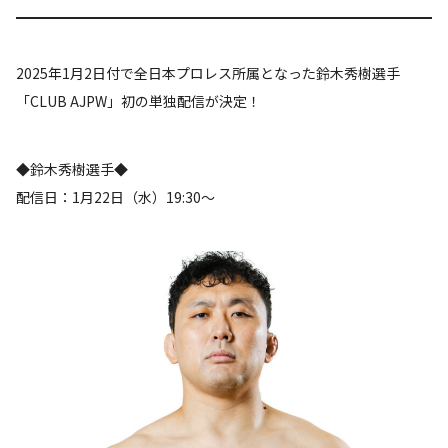
2025年1月2日付で全日本プロレス所属となった鈴木秀樹選手
「CLUB AJPW」初の単独配信が決定！
◆鈴木秀樹選手◆
配信日：1月22日（水）19:30～