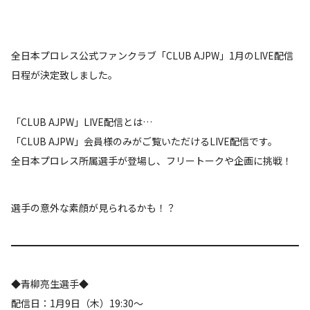
全日本プロレス公式ファンクラブ「CLUB AJPW」1月のLIVE配信
日程が決定致しました。
「CLUB AJPW」LIVE配信とは…
「CLUB AJPW」会員様のみがご覧いただけるLIVE配信です。
全日本プロレス所属選手が登場し、フリートークや企画に挑戦！
選手の意外な素顔が見られるかも！？
◆青柳亮生選手◆
配信日：1月9日（木）19:30～