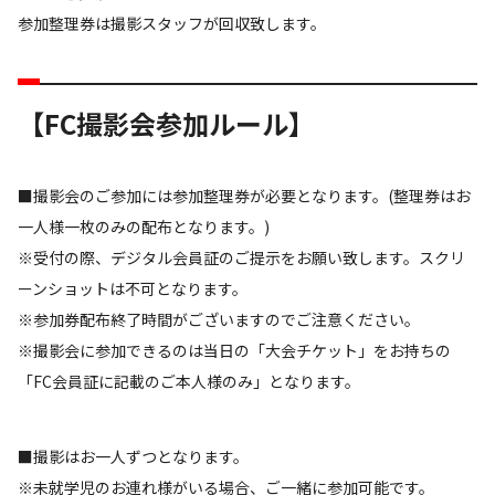
参加整理券は撮影スタッフが回収致します。
【FC撮影会参加ルール】
■撮影会のご参加には参加整理券が必要となります。(整理券はお
一人様一枚のみの配布となります。)
※受付の際、デジタル会員証のご提示をお願い致します。スクリ
ーンショットは不可となります。
※参加券配布終了時間がございますのでご注意ください。
※撮影会に参加できるのは当日の「大会チケット」をお持ちの
「FC会員証に記載のご本人様のみ」となります。
■撮影はお一人ずつとなります。
※未就学児のお連れ様がいる場合、ご一緒に参加可能です。