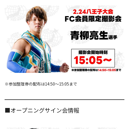
※参加整理券の配布は14:50～15:05まで
■オープニングサイン会情報