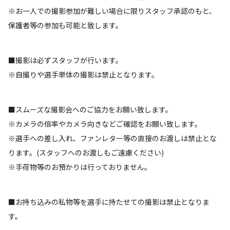
※お一人での撮影参加が難しい場合に限りスタッフ承認のもと、
保護者等の参加も可能と致します。
■撮影は必ずスタッフが行います。
※自撮りや選手単体の撮影は禁止となります。
■スムーズな撮影会へのご協力をお願い致します。
※カメラの倍率やカメラ向きなどご確認をお願い致します。
※選手への差し入れ、ファンレター等の直接のお渡しは禁止とな
ります。(スタッフへのお渡しもご遠慮ください)
※手荷物等のお預かりは行っておりません。
■お持ち込みの私物等を選手に持たせての撮影は禁止となりま
す。