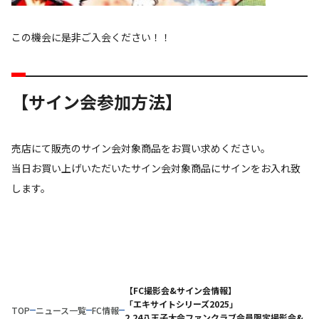
この機会に是非ご入会ください！！
【サイン会参加方法】
売店にて販売のサイン会対象商品をお買い求めください。
当日お買い上げいただいたサイン会対象商品にサインをお入れ致
します。
【FC撮影会&サイン会情報】
「エキサイトシリーズ2025」
TOP
ニュース一覧
FC情報
2.24八王子大会ファンクラブ会員限定撮影会&