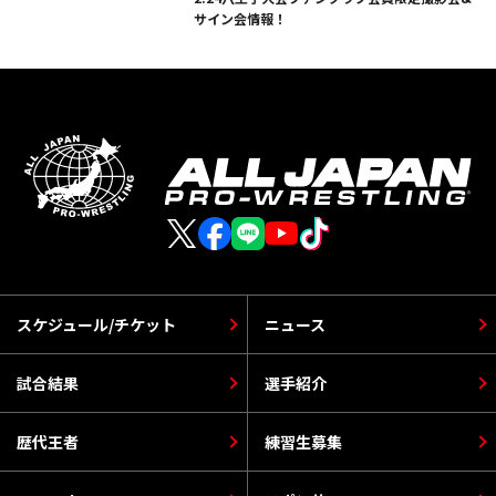
サイン会情報！
スケジュール/チケット
ニュース
試合結果
選手紹介
歴代王者
練習生募集