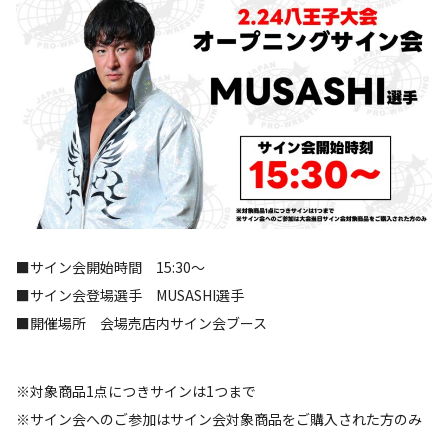
■サイン会開始時間 15:30～
■サイン会登場選手 MUSASHI選手
■開催場所 会場売店内サイン会ブース
※対象商品1点につきサインは1つまで
※サイン会へのご参加はサイン会対象商品をご購入された方のみ