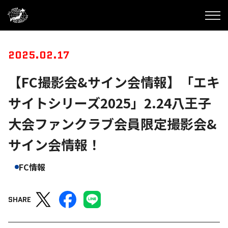
2025.02.17
【FC撮影会&サイン会情報】「エキ
サイトシリーズ2025」2.24八王子
大会ファンクラブ会員限定撮影会&
サイン会情報！
FC情報
SHARE