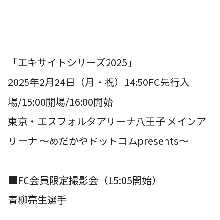
「エキサイトシリーズ2025」
2025年2月24日（月・祝）14:50FC先行入
場/15:00開場/16:00開始
東京・エスフォルタアリーナ八王子 メインア
リーナ ～めだかやドットコムpresents～
■FC会員限定撮影会（15:05開始）
青柳亮生選手