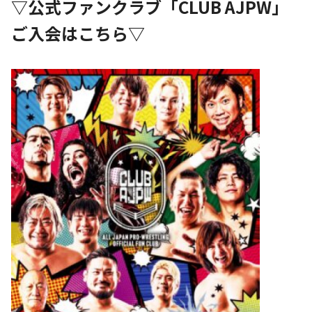
▽公式ファンクラブ「CLUB AJPW」
ご入会はこちら▽