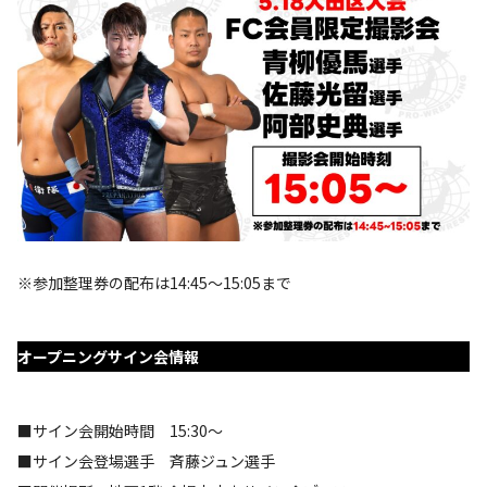
※参加整理券の配布は14:45～15:05まで
オープニングサイン会情報
■サイン会開始時間 15:30～
■サイン会登場選手 斉藤ジュン選手