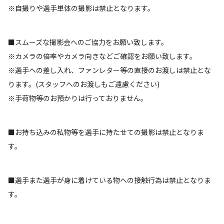
※自撮りや選手単体の撮影は禁止となります。
■スムーズな撮影会へのご協力をお願い致します。
※カメラの倍率やカメラ向きなどご確認をお願い致します。
※選手への差し入れ、ファンレター等の直接のお渡しは禁止とな
ります。(スタッフへのお渡しもご遠慮ください)
※手荷物等のお預かりは行っておりません。
■お持ち込みの私物等を選手に持たせての撮影は禁止となりま
す。
■選手また選手が身に着けている物への接触行為は禁止となりま
す。