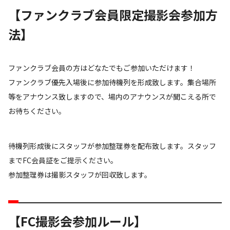
【ファンクラブ会員限定撮影会参加方
法】
ファンクラブ会員の方はどなたでもご参加いただけます！
ファンクラブ優先入場後に参加待機列を形成致します。集合場所
等をアナウンス致しますので、場内のアナウンスが聞こえる所で
お待ちください。
待機列形成後にスタッフが参加整理券を配布致します。スタッフ
までFC会員証をご提示ください。
参加整理券は撮影スタッフが回収致します。
【FC撮影会参加ルール】