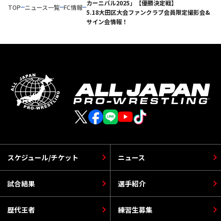
カーニバル2025」【優勝決定戦】
TOP
ニュース一覧
FC情報
5.18大田区大会ファンクラブ会員限定撮影会&
サイン会情報！
スケジュール/チケット
ニュース
試合結果
選手紹介
歴代王者
練習生募集