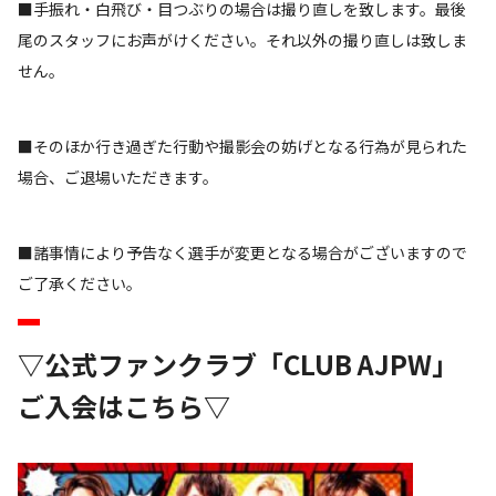
■手振れ・白飛び・目つぶりの場合は撮り直しを致します。最後
尾のスタッフにお声がけください。それ以外の撮り直しは致しま
せん。
■そのほか行き過ぎた行動や撮影会の妨げとなる行為が見られた
場合、ご退場いただきます。
■諸事情により予告なく選手が変更となる場合がございますので
ご了承ください。
▽公式ファンクラブ「CLUB AJPW」
ご入会はこちら▽