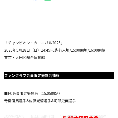
「チャンピオン・カーニバル2025」
2025年5月18日（日）14:45FC先行入場/15:00開場/16:00開始
東京・大田区総合体育館
ファンクラブ会員限定撮影会情報
■FC会員限定撮影会（15:05開始）
青柳優馬選手&佐藤光留選手&阿部史典選手