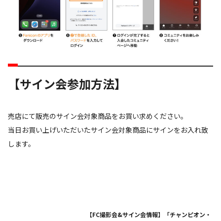
【サイン会参加方法】
売店にて販売のサイン会対象商品をお買い求めください。
当日お買い上げいただいたサイン会対象商品にサインをお入れ致
します。
【FC撮影会&サイン会情報】「チャンピオン・