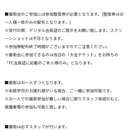
■撮影会のご参加には参加整理券が必要となります。(整理券はお
一人様一枚のみの配布となります。)
※受付の際、デジタル会員証のご提示をお願い致します。スクリ
ーンショットは不可となります。
※参加券配布終了時間がございますのでご注意ください。
※撮影会に参加できるのは当日の「大会チケット」をお持ちの
「FC会員証に記載のご本人様のみ」となります。
■撮影はお一人ずつとなります。
※未就学児のお連れ様がいる場合、ご一緒に参加可能です。
※お一人での撮影参加が難しい場合に限りスタッフ承認のもと、
保護者等の参加も可能と致します。
■撮影は必ずスタッフが行います。