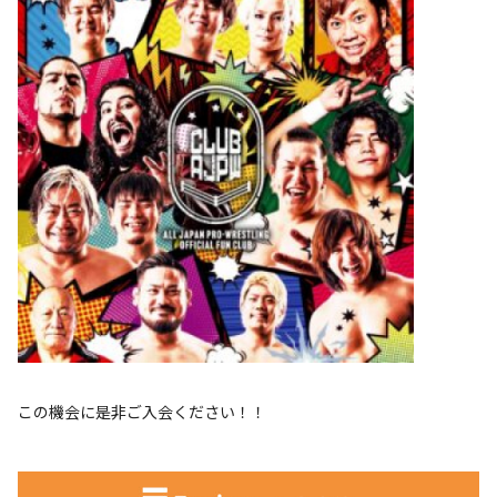
この機会に是非ご入会ください！！