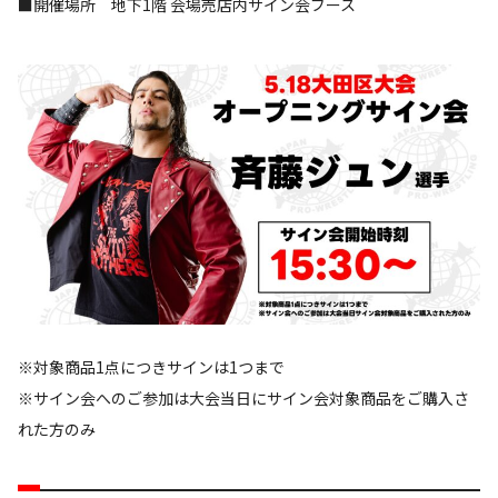
■開催場所 地下1階 会場売店内サイン会ブース
※対象商品1点につきサインは1つまで
※サイン会へのご参加は大会当日にサイン会対象商品をご購入さ
れた方のみ