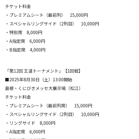
チケット料金
・プレミアムシート（最前列） 15,000円
・スペシャルリングサイド（2列目） 10,000円
・特別席 8,000円
・A指定席 6,000円
・B指定席 4,000円
「第12回 王道トーナメント」【1回戦】
■2025年8月30日（土）13:00開始
島根・くにびきメッセ大展示場（松江）
チケット料金
・プレミアムシート（最前列席） 15,000円
・スペシャルリングサイド（2列目） 10,000円
・リングサイド 8,000円
・A指定席 6,000円