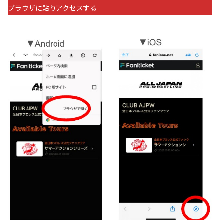
ブラウザに貼りアクセスする