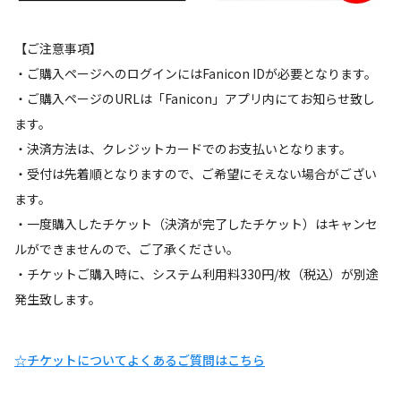
【ご注意事項】
・ご購入ページへのログインにはFanicon IDが必要となります。
・ご購入ページのURLは「Fanicon」アプリ内にてお知らせ致し
ます。
・決済方法は、クレジットカードでのお支払いとなります。
・受付は先着順となりますので、ご希望にそえない場合がござい
ます。
・一度購入したチケット（決済が完了したチケット）はキャンセ
ルができませんので、ご了承ください。
・チケットご購入時に、システム利用料330円/枚（税込）が別途
発生致します。
☆チケットについてよくあるご質問はこちら