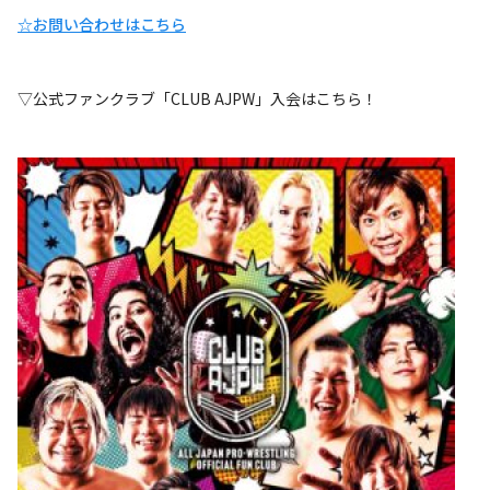
☆お問い合わせはこちら
▽公式ファンクラブ「CLUB AJPW」入会はこちら！