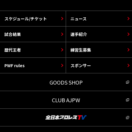
スケジュール/チケット
ニュース
試合結果
選手紹介
歴代王者
練習生募集
PWF rules
スポンサー
GOODS SHOP
CLUB AJPW