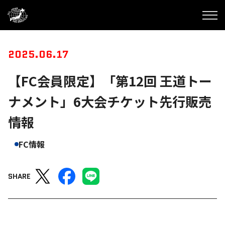
2025.06.17
【FC会員限定】「第12回 王道トー
ナメント」6大会チケット先行販売
情報
FC情報
SHARE