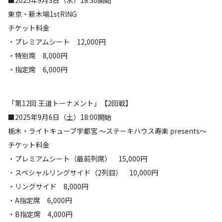
■2025年9月3日（水）18:30開始
東京・新木場1stRING
チケット料金
・プレミアムシート 12,000円
・特別席 8,000円
・指定席 6,000円
「第12回 王道トーナメント」【2回戦】
■2025年9月6日（土）18:00開始
栃木・ライトキューブ宇都宮 ～ステーキハウス寿楽 presents～
チケット料金
・プレミアムシート（最前列席） 15,000円
・スペシャルリングサイド（2列目） 10,000円
・リングサイド 8,000円
・A指定席 6,000円
・B指定席 4,000円