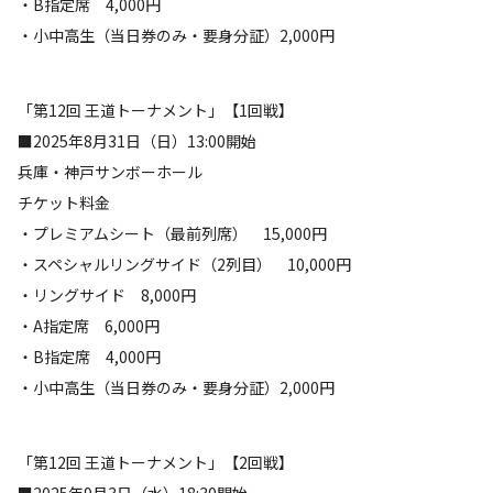
・B指定席 4,000円
・小中高生（当日券のみ・要身分証）2,000円
「第12回 王道トーナメント」【1回戦】
■2025年8月31日（日）13:00開始
兵庫・神戸サンボーホール
チケット料金
・プレミアムシート（最前列席） 15,000円
・スペシャルリングサイド（2列目） 10,000円
・リングサイド 8,000円
・A指定席 6,000円
・B指定席 4,000円
・小中高生（当日券のみ・要身分証）2,000円
「第12回 王道トーナメント」【2回戦】