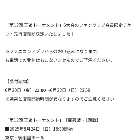
「第12回 王道トーナメント」6大会のファンクラブ会員限定チケ
ット先行販売が決定いたしました！
※ファニコンアプリからのお申込みになります。
お電話での受付はおこないませんのでご了承ください。
【受付期間】
6月20日（金）
21:00
～6月22日（日）23:59
※通常と販売開始時間が異なりますのでご注意ください
「第12回 王道トーナメント」【開幕戦・1回戦】
■2025年8月24日（日）18:30開始
東京・後楽園ホール