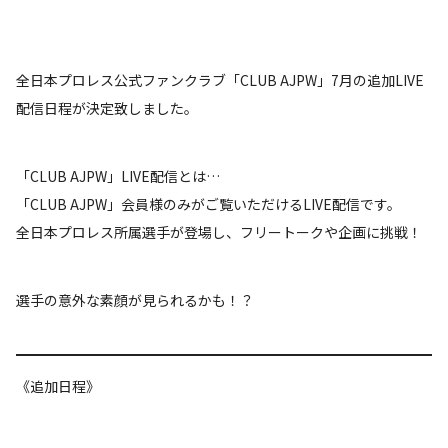
全日本プロレス公式ファンクラブ「CLUB AJPW」7月の追加LIVE
配信日程が決定致しました。
「CLUB AJPW」LIVE配信とは…
「CLUB AJPW」会員様のみがご覧いただけるLIVE配信です。
全日本プロレス所属選手が登場し、フリートークや企画に挑戦！
選手の意外な素顔が見られるかも！？
《追加日程》