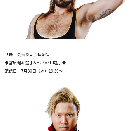
「選手会長＆副会長配信」
◆宮原健斗選手&MUSASHI選手◆
配信日：7月30日（水）19:30〜