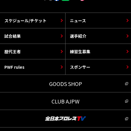
スケジュール/チケット
ニュース
試合結果
選手紹介
歴代王者
練習生募集
PWF rules
スポンサー
GOODS SHOP
CLUB AJPW