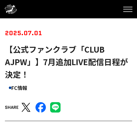
2025.07.01
【公式ファンクラブ「CLUB
AJPW」】7月追加LIVE配信日程が
決定！
FC情報
SHARE