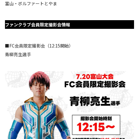
富山・ボルファートとやま
ファンクラブ会員限定撮影会情報
■FC会員限定撮影会（12:15開始）
青柳亮生選手