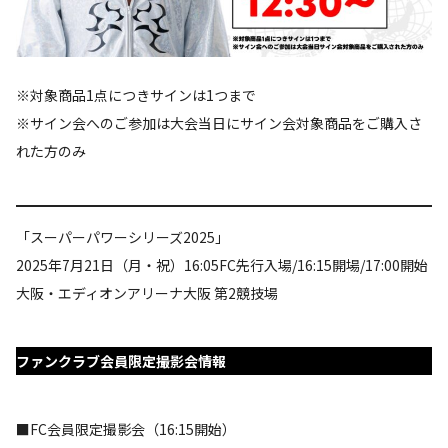
※対象商品1点につきサインは1つまで
※サイン会へのご参加は大会当日にサイン会対象商品をご購入さ
れた方のみ
「スーパーパワーシリーズ2025」
2025年7月21日（月・祝）16:05FC先行入場/16:15開場/17:00開始
大阪・エディオンアリーナ大阪 第2競技場
ファンクラブ会員限定撮影会情報
■FC会員限定撮影会（16:15開始）