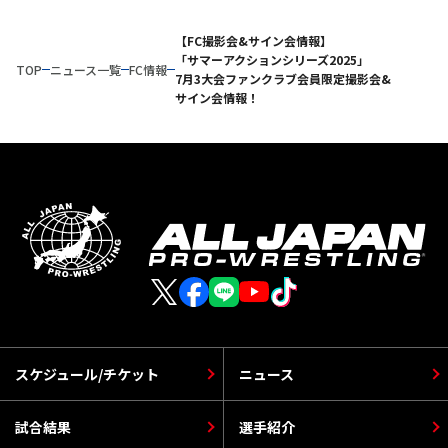
【FC撮影会&サイン会情報】
「サマーアクションシリーズ2025」
TOP
ニュース一覧
FC情報
7月3大会ファンクラブ会員限定撮影会&
サイン会情報！
スケジュール/チケット
ニュース
試合結果
選手紹介