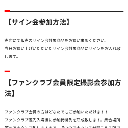
【サイン会参加方法】
売店にて販売のサイン会対象商品をお買い求めください。
当日お買い上げいただいたサイン会対象商品にサインをお入れ致
します。
【ファンクラブ会員限定撮影会参加方
法】
ファンクラブ会員の方はどなたでもご参加いただけます！
ファンクラブ優先入場後に参加待機列を形成致します。集合場所
等をアナウンス致しますので、場内のアナウンスが聞こえる所で