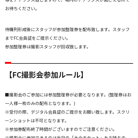
お待ちください。
待機列形成後にスタッフが参加整理券を配布致します。スタッフ
までFC会員証をご提示ください。
参加整理券は撮影スタッフが回収致します。
【FC撮影会参加ルール】
■撮影会のご参加には参加整理券が必要となります。(整理券はお
一人様一枚のみの配布となります。)
※受付の際、デジタル会員証のご提示をお願い致します。スクリ
ーンショットは不可となります。
※参加券配布終了時間がございますのでご注意ください。
※撮影会に参加できるのは当日の「大会チケット」をお持ちの