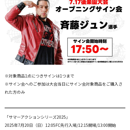
※対象商品1点につきサインは1つまで
※サイン会へのご参加は大会当日にサイン会対象商品をご購入さ
れた方のみ
「サマーアクションシリーズ2025」
2025年7月20日（日）12:05FC先行入場/12:15開場/13:00開始