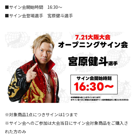
■サイン会開始時間 16:30～
■サイン会登場選手 宮原健斗選手
※対象商品1点につきサインは1つまで
※サイン会へのご参加は大会当日にサイン会対象商品をご購入さ
れた方のみ