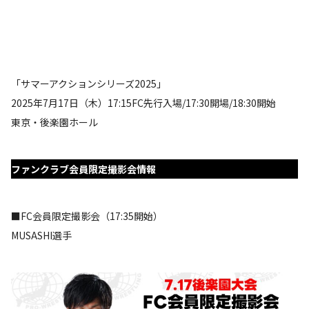
「サマーアクションシリーズ2025」
2025年7月17日（木）17:15FC先行入場/17:30開場/18:30開始
東京・後楽園ホール
ファンクラブ会員限定撮影会情報
■FC会員限定撮影会（17:35開始）
MUSASHI選手