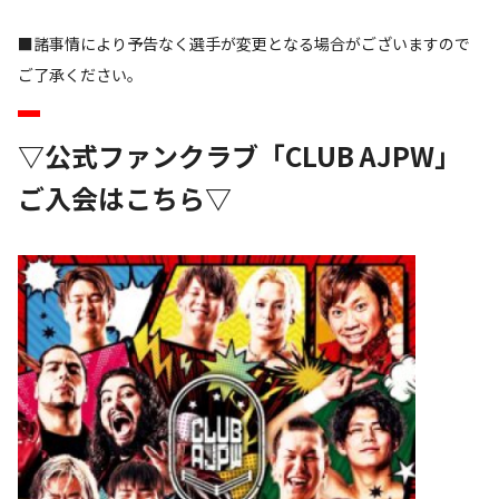
■諸事情により予告なく選手が変更となる場合がございますので
ご了承ください。
▽公式ファンクラブ「CLUB AJPW」
ご入会はこちら▽