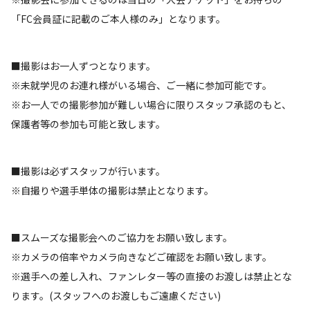
「FC会員証に記載のご本人様のみ」となります。
■撮影はお一人ずつとなります。
※未就学児のお連れ様がいる場合、ご一緒に参加可能です。
※お一人での撮影参加が難しい場合に限りスタッフ承認のもと、
保護者等の参加も可能と致します。
■撮影は必ずスタッフが行います。
※自撮りや選手単体の撮影は禁止となります。
■スムーズな撮影会へのご協力をお願い致します。
※カメラの倍率やカメラ向きなどご確認をお願い致します。
※選手への差し入れ、ファンレター等の直接のお渡しは禁止とな
ります。(スタッフへのお渡しもご遠慮ください)