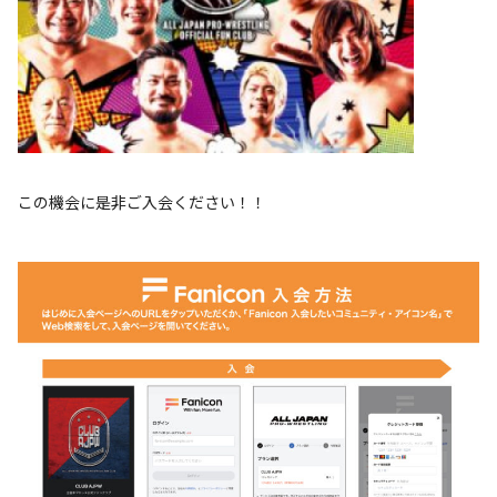
この機会に是非ご入会ください！！