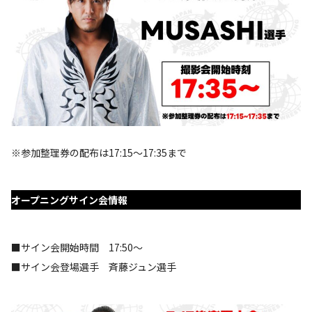
※参加整理券の配布は17:15～17:35まで
オープニングサイン会情報
■サイン会開始時間 17:50～
■サイン会登場選手 斉藤ジュン選手