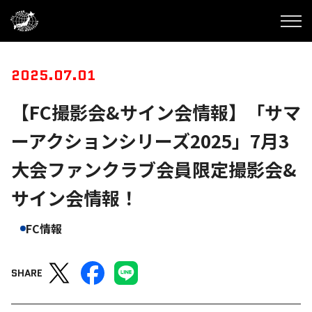
2025.07.01
【FC撮影会&サイン会情報】「サマ
ーアクションシリーズ2025」7月3
大会ファンクラブ会員限定撮影会&
サイン会情報！
FC情報
SHARE