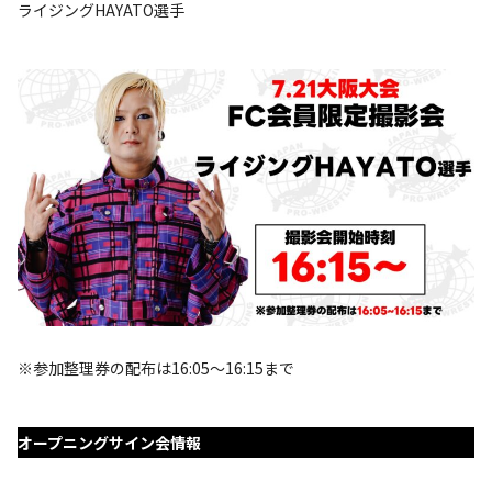
ライジングHAYATO選手
※参加整理券の配布は16:05～16:15まで
オープニングサイン会情報