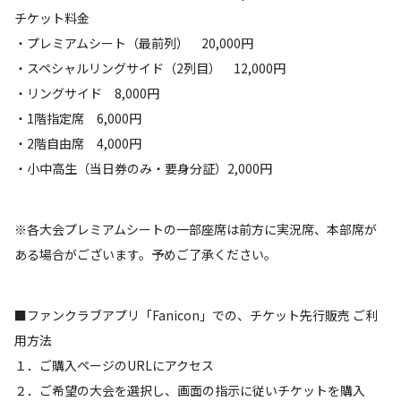
チケット料金
・プレミアムシート（最前列） 20,000円
・スペシャルリングサイド（2列目） 12,000円
・リングサイド 8,000円
・1階指定席 6,000円
・2階自由席 4,000円
・小中高生（当日券のみ・要身分証）2,000円
※各大会プレミアムシートの一部座席は前方に実況席、本部席が
ある場合がございます。予めご了承ください。
■ファンクラブアプリ「Fanicon」での、チケット先行販売 ご利
用方法
１．ご購入ページのURLにアクセス
２．ご希望の大会を選択し、画面の指示に従いチケットを購入