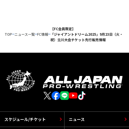
【FC会員限定】
TOP
ニュース一覧
FC情報
「ジャイアントドリーム2025」9月23日（火・
祝）立川大会チケット先行販売情報
スケジュール/チケット
ニュース