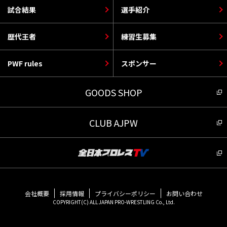
試合結果
選手紹介
歴代王者
練習生募集
PWF rules
スポンサー
GOODS SHOP
CLUB AJPW
会社概要
採用情報
プライバシーポリシー
お問い合わせ
COPYRIGHT(C) ALL JAPAN PRO-WRESTLING Co., Ltd.