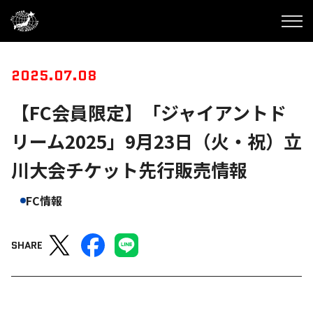
2025.07.08
【FC会員限定】「ジャイアントド
リーム2025」9月23日（火・祝）立
川大会チケット先行販売情報
FC情報
SHARE