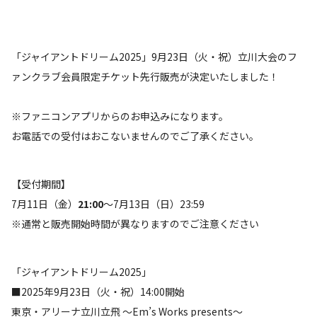
「ジャイアントドリーム2025」9月23日（火・祝）立川大会のフ
ァンクラブ会員限定チケット先行販売が決定いたしました！
※ファニコンアプリからのお申込みになります。
お電話での受付はおこないませんのでご了承ください。
【受付期間】
7月11日（金）
21:00
～7月13日（日）23:59
※通常と販売開始時間が異なりますのでご注意ください
「ジャイアントドリーム2025」
■2025年9月23日（火・祝）14:00開始
東京・アリーナ立川立飛 ～Em’s Works presents～