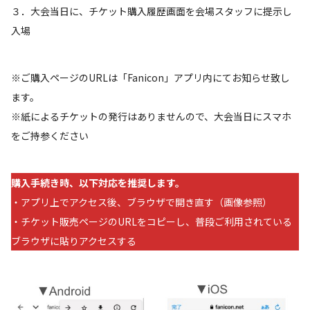
３．大会当日に、チケット購入履歴画面を会場スタッフに提示し
入場
※ご購入ページのURLは「Fanicon」アプリ内にてお知らせ致し
ます。
※紙によるチケットの発行はありませんので、大会当日にスマホ
をご持参ください
購入手続き時、以下対応を推奨します。
・アプリ上でアクセス後、ブラウザで開き直す（画像参照）
・チケット販売ページのURLをコピーし、普段ご利用されている
ブラウザに貼りアクセスする