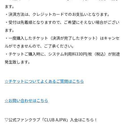
ます。
・決済方法は、クレジットカードでのお支払いとなります。
・受付は先着順となりますので、ご希望にそえない場合がござい
ます。
・一度購入したチケット（決済が完了したチケット）はキャンセ
ルができませんので、ご了承ください。
・チケットご購入時に、システム利用料330円/枚（税込）が別途
発生致します。
☆チケットについてよくあるご質問はこちら
☆お問い合わせはこちら
▽公式ファンクラブ「CLUB AJPW」入会はこちら！