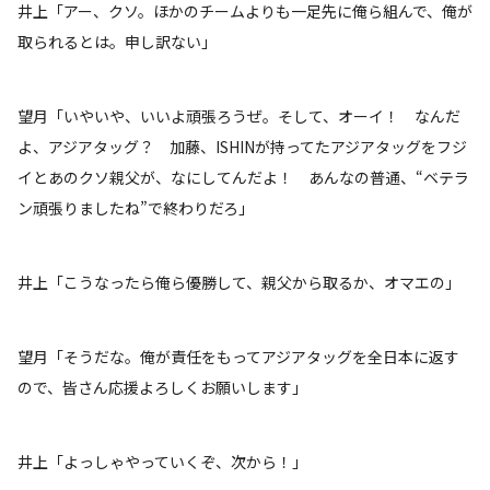
井上「アー、クソ。ほかのチームよりも一足先に俺ら組んで、俺が
取られるとは。申し訳ない」
望月「いやいや、いいよ頑張ろうぜ。そして、オーイ！ なんだ
よ、アジアタッグ？ 加藤、ISHINが持ってたアジアタッグをフジ
イとあのクソ親父が、なにしてんだよ！ あんなの普通、“ベテラ
ン頑張りましたね”で終わりだろ」
井上「こうなったら俺ら優勝して、親父から取るか、オマエの」
望月「そうだな。俺が責任をもってアジアタッグを全日本に返す
ので、皆さん応援よろしくお願いします」
井上「よっしゃやっていくぞ、次から！」