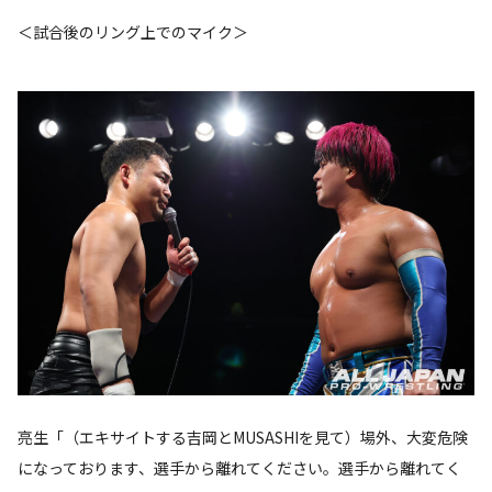
＜試合後のリング上でのマイク＞
亮生「（エキサイトする吉岡とMUSASHIを見て）場外、大変危険
になっております、選手から離れてください。選手から離れてく