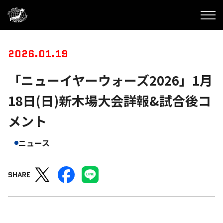
2026.01.19
「ニューイヤーウォーズ2026」1月
18日(日)新木場大会詳報&試合後コ
メント
ニュース
SHARE