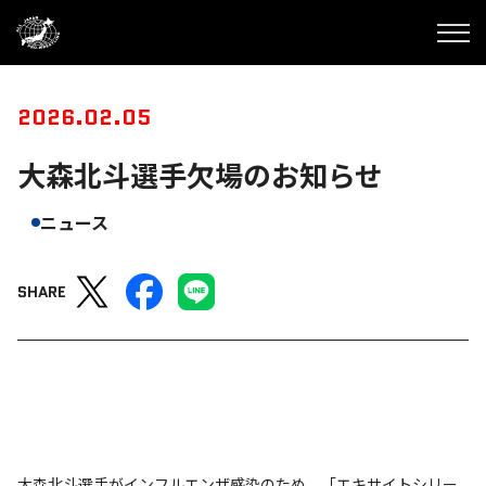
2026.02.05
大森北斗選手欠場のお知らせ
ニュース
SHARE
大森北斗選手がインフルエンザ感染のため、「エキサイトシリー