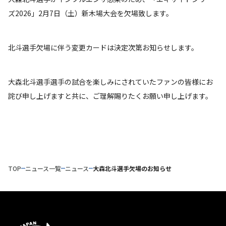
ズ2026」2月7日（土）新木場大会を欠場致します。
北斗選手欠場に伴う変更カードは決定次第お知らせします。
大森北斗選手選手の試合を楽しみにされていたファンの皆様にお
詫び申し上げますと共に、ご理解賜りたくお願い申し上げます。
TOP
ニュース一覧
ニュース
大森北斗選手欠場のお知らせ