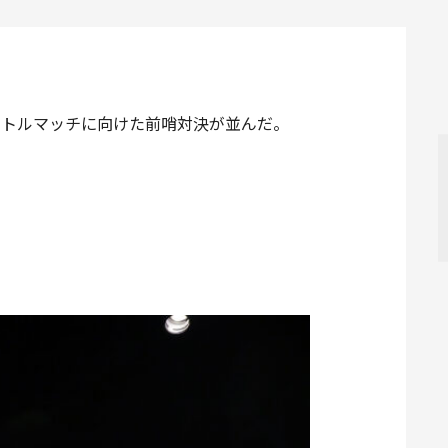
タイトルマッチに向けた前哨対決が並んだ。