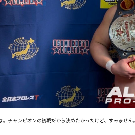
な。チャンピオンの初戦だから決めたかったけど、すみません