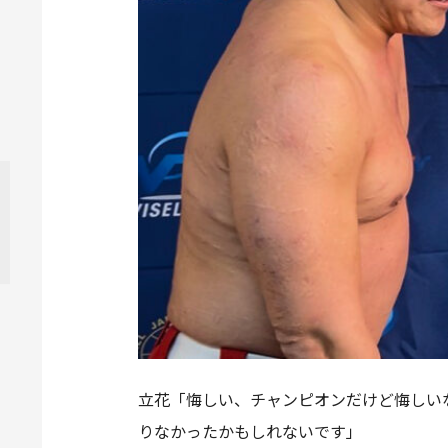
立花「悔しい、チャンピオンだけど悔しい
りなかったかもしれないです」