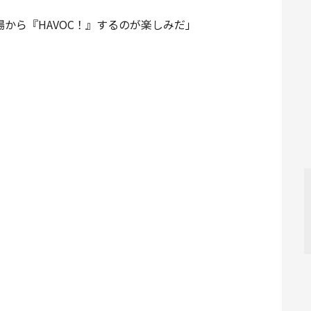
から『HAVOC！』するのが楽しみだ」