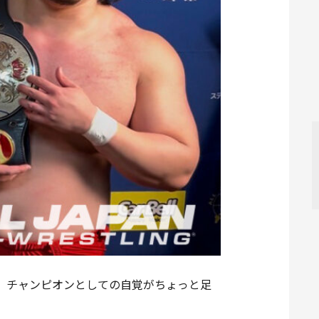
。チャンピオンとしての自覚がちょっと足