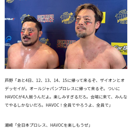
芦野「あと4日、12、13、14、15に帰って来るぞ、ザイオンとオ
デッセイが。オールジャパンプロレスに帰って来るぞ。ついに
HAVOCが4人揃うんだよ。楽しみすぎるだろ。会場に来て、みんな
でやるしかないだろ。HAVOC！全員でやろうよ、全員で」
潮﨑「全日本プロレス、HAVOCを楽しもうぜ」