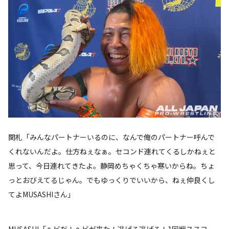
関札「みんなパートナーいるのに、なんで俺のパートナー呼んで
くれないんだよ。仕方ねぇなぁ。セコンド連れてくるしかねぇと
思って、今日連れてきたよ。静岡めちゃくちゃ寒いからね。ちょ
っとおびえてるじゃん。でもゆっくりでいいから、ねぇ仲良くし
てよMUSASHIさん」