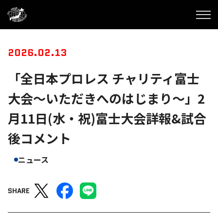
2026.02.13
「全日本プロレス チャリティ富士
大会～いただきへのはじまり～」2
月11日(水・祝)富士大会詳報&試合
後コメント
ニュース
SHARE