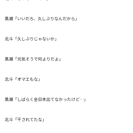
黒潮「いいだろ、久しぶりなんだから」
北斗「久しぶりじゃないか」
黒潮「元気そうで何よりだよ」
北斗「オマエもな」
黒潮「しばらく全日本出てなかったけど…」
北斗「干されてたな」