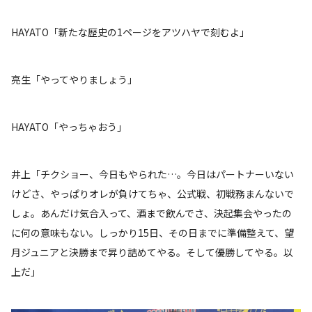
HAYATO「新たな歴史の1ページをアツハヤで刻むよ」
亮生「やってやりましょう」
HAYATO「やっちゃおう」
井上「チクショー、今日もやられた…。今日はパートナーいない
けどさ、やっぱりオレが負けてちゃ、公式戦、初戦務まんないで
しょ。あんだけ気合入って、酒まで飲んでさ、決起集会やったの
に何の意味もない。しっかり15日、その日までに準備整えて、望
月ジュニアと決勝まで昇り詰めてやる。そして優勝してやる。以
上だ」