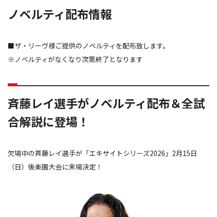
ノベルティ配布情報
■ザ・リーヴ様ご提供のノベルティを配布致します。
※ノベルティがなくなり次第終了となります
斉藤レイ選手がノベルティ配布＆全試
合解説に登場！
欠場中の斉藤レイ選手が「エキサイトシリーズ2026」2月15日
（日）後楽園大会に来場決定！