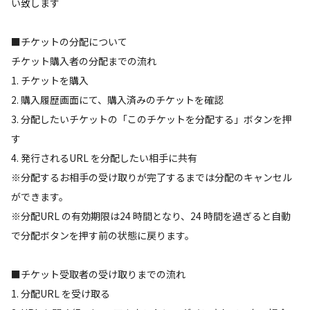
い致します
■チケットの分配について
チケット購入者の分配までの流れ
1. チケットを購入
2. 購入履歴画面にて、購入済みのチケットを確認
3. 分配したいチケットの「このチケットを分配する」ボタンを押
す
4. 発行されるURL を分配したい相手に共有
※分配するお相手の受け取りが完了するまでは分配のキャンセル
ができます。
※分配URL の有効期限は24 時間となり、24 時間を過ぎると自動
で分配ボタンを押す前の状態に戻ります。
■チケット受取者の受け取りまでの流れ
1. 分配URL を受け取る