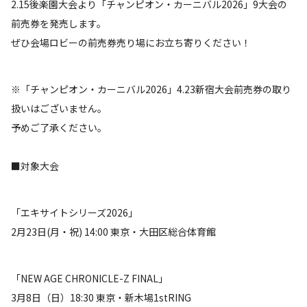
2.15後楽園大会より「チャンピオン・カーニバル2026」9大会の
前売券を発売します。
ぜひ会場ロビーの前売券売り場にお立ち寄りください！
※「チャンピオン・カーニバル2026」4.23新宿大会前売券の取り
扱いはございません。
予めご了承ください。
■対象大会
「エキサイトシリーズ2026」
2月23日(月・祝) 14:00 東京・大田区総合体育館
「NEW AGE CHRONICLE-Z FINAL」
3月8日（日）18:30 東京・新木場1stRING