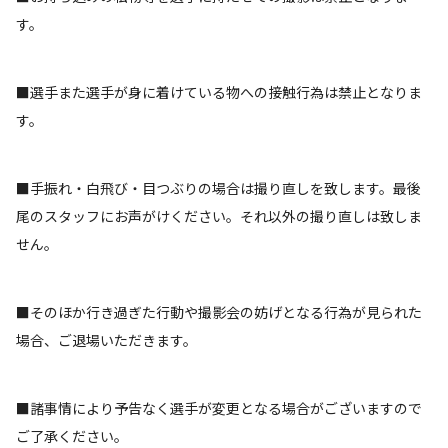
す。
■選手また選手が身に着けている物への接触行為は禁止となりま
す。
■手振れ・白飛び・目つぶりの場合は撮り直しを致します。最後
尾のスタッフにお声がけください。それ以外の撮り直しは致しま
せん。
■そのほか行き過ぎた行動や撮影会の妨げとなる行為が見られた
場合、ご退場いただきます。
■諸事情により予告なく選手が変更となる場合がございますので
ご了承ください。