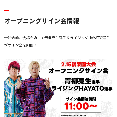
オープニングサイン会情報
☆試合前、会場売店にて青柳亮生選手＆ライジングHAYATO選手
がサイン会を開催！