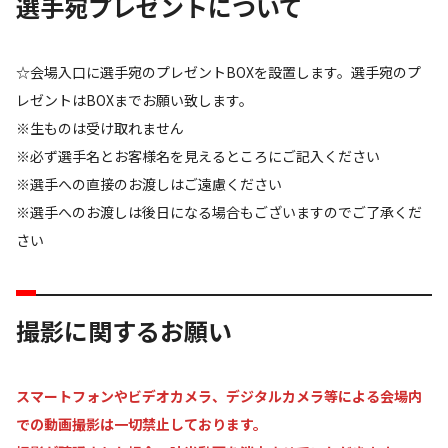
選手宛プレゼントについて
☆会場入口に選手宛のプレゼントBOXを設置します。選手宛のプ
レゼントはBOXまでお願い致します。
※生ものは受け取れません
※必ず選手名とお客様名を見えるところにご記入ください
※選手への直接のお渡しはご遠慮ください
※選手へのお渡しは後日になる場合もございますのでご了承くだ
さい
撮影に関するお願い
スマートフォンやビデオカメラ、デジタルカメラ等による会場内
での動画撮影は一切禁止しております。