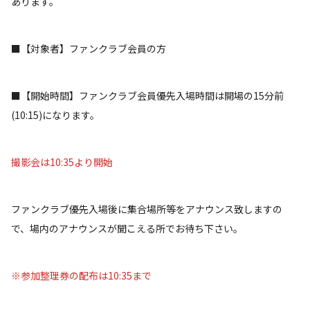
あります。
■【対象者】ファンクラブ会員の方
■【開始時間】ファンクラブ会員優先入場時間は開場の15分前
(10:15)になります。
撮影会は10:35より開始
ファンクラブ優先入場後に集合場所等をアナウンス致しますの
で、場内のアナウンスが聞こえる所でお待ち下さい。
※参加整理券の配布は10:35まで