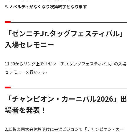
※ノベルティがなくなり次第終了となります
「ゼンニチJr.タッグフェスティバル」
入場セレモニー
11:30からリング上で「ゼンニチJr.タッグフェスティバル」の入場
セレモニーを行います。
「チャンピオン・カーニバル2026」出
場者を発表！
2.15後楽園大会休憩明けに会場ビジョンで「チャンピオン・カー