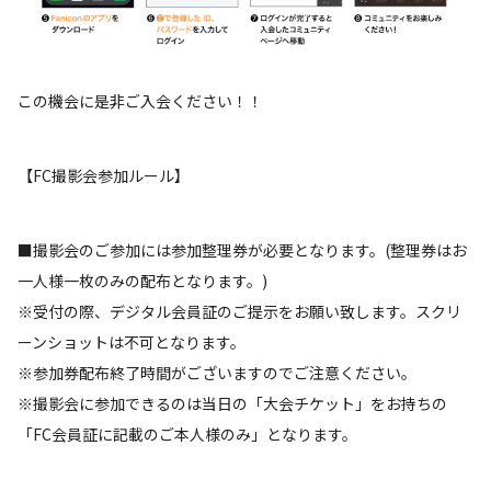
この機会に是非ご入会ください！！
【FC撮影会参加ルール】
■撮影会のご参加には参加整理券が必要となります。(整理券はお
一人様一枚のみの配布となります。)
※受付の際、デジタル会員証のご提示をお願い致します。スクリ
ーンショットは不可となります。
※参加券配布終了時間がございますのでご注意ください。
※撮影会に参加できるのは当日の「大会チケット」をお持ちの
「FC会員証に記載のご本人様のみ」となります。