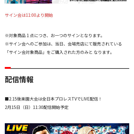
サイン会は11:00より開始
※対象商品 1 点につき、お一つのサインとなります。
※サイン会へのご参加は、当日、会場売店にて販売されている
「サイン会対象商品」をご購入された方のみと なります。
配信情報
■2.15後楽園大会は全日本プロレスTVでLIVE配信！
2月15日（日）11:30配信開始予定