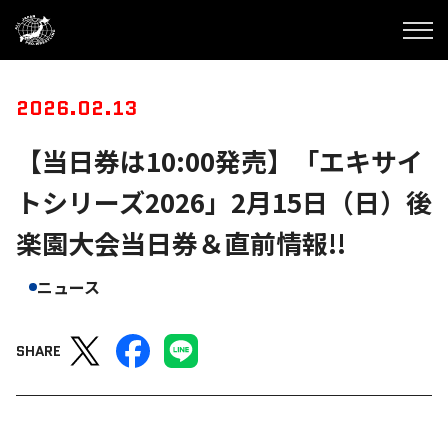
2026.02.13
【当日券は10:00発売】「エキサイ
トシリーズ2026」2月15日（日）後
楽園大会当日券＆直前情報!!
ニュース
SHARE