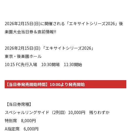
2026年2月15日(日)に開催される「エキサイトシリーズ2026」後
楽園大会当日券＆直前情報!!
2026年2月15日(日) 「エキサイトシリーズ2026」
東京・後楽園ホール
10:15 FC先行入場 10:30開場 11:30開始
【当日券発売開始時間】10:00より発売開始
【当日券席種】
スペシャルリングサイド（2列目）10,000円 残りわずか
特別席 8,000円
A指定席 6,000円