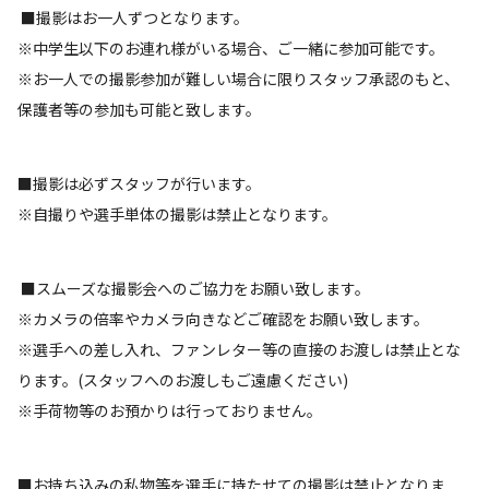
■撮影はお一人ずつとなります。
※中学生以下のお連れ様がいる場合、ご一緒に参加可能です。
※お一人での撮影参加が難しい場合に限りスタッフ承認のもと、
保護者等の参加も可能と致します。
■撮影は必ずスタッフが行います。
※自撮りや選手単体の撮影は禁止となります。
■スムーズな撮影会へのご協力をお願い致します。
※カメラの倍率やカメラ向きなどご確認をお願い致します。
※選手への差し入れ、ファンレター等の直接のお渡しは禁止とな
ります。(スタッフへのお渡しもご遠慮ください)
※手荷物等のお預かりは行っておりません。
■お持ち込みの私物等を選手に持たせての撮影は禁止となりま