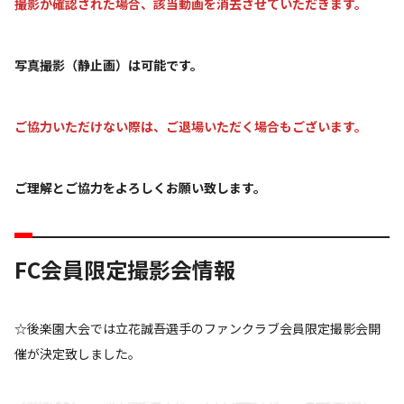
撮影が確認された場合、該当動画を消去させていただきます。
写真撮影（静止画）は可能です。
ご協力いただけない際は、ご退場いただく場合もございます。
ご理解とご協力をよろしくお願い致します。
FC会員限定撮影会情報
☆後楽園大会では立花誠吾選手のファンクラブ会員限定撮影会開
催が決定致しました。