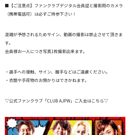
■【ご注意点】ファンクラブデジタル会員証と撮影用のカメラ
（携帯電話可）は必ずご持参下さい！
混雑が予想されるためサイン、動画の撮影は禁止させて頂きま
す。
会員様お一人につき写真1枚撮影出来ます。
・選手への接触、サイン、握手などはご遠慮ください。
・衣類や手荷物のお預かりはできかねます。
▽公式ファンクラブ「CLUB AJPW」ご入会はこちら▽