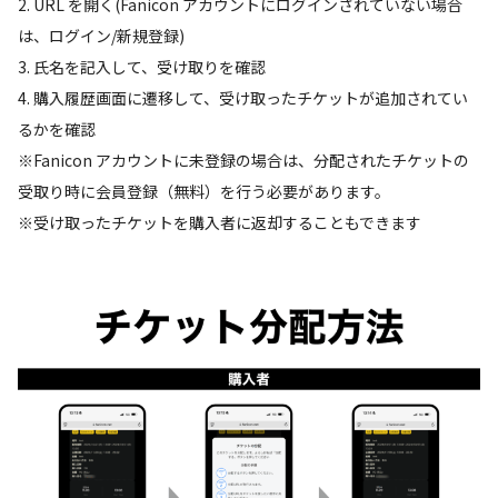
2. URL を開く(Fanicon アカウントにログインされていない場合
は、ログイン/新規登録)
3. 氏名を記入して、受け取りを確認
4. 購入履歴画面に遷移して、受け取ったチケットが追加されてい
るかを確認
※Fanicon アカウントに未登録の場合は、分配されたチケットの
受取り時に会員登録（無料）を行う必要があります。
※受け取ったチケットを購入者に返却することもできます