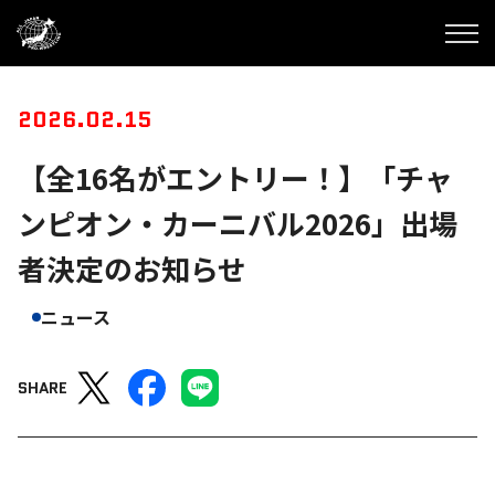
2026.02.15
【全16名がエントリー！】「チャ
ンピオン・カーニバル2026」出場
者決定のお知らせ
ニュース
SHARE