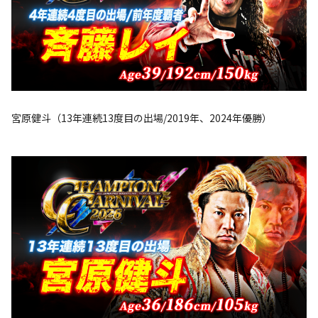
宮原健斗（13年連続13度目の出場/2019年、2024年優勝）