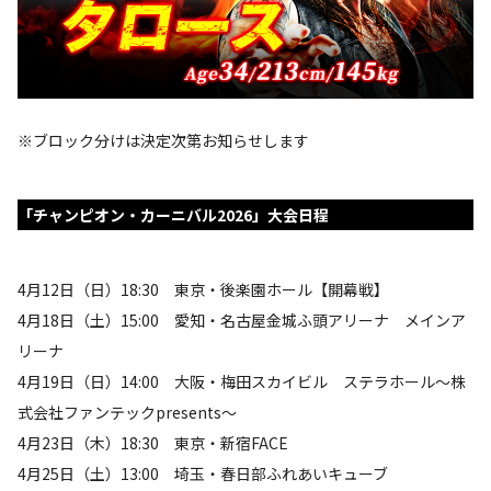
※ブロック分けは決定次第お知らせします
「チャンピオン・カーニバル2026」大会日程
4月12日（日）18:30 東京・後楽園ホール【開幕戦】
4月18日（土）15:00 愛知・名古屋金城ふ頭アリーナ メインア
リーナ
4月19日（日）14:00 大阪・梅田スカイビル ステラホール～株
式会社ファンテックpresents～
4月23日（木）18:30 東京・新宿FACE
4月25日（土）13:00 埼玉・春日部ふれあいキューブ