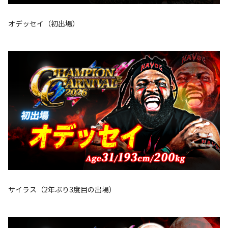
オデッセイ（初出場）
サイラス（2年ぶり3度目の出場）