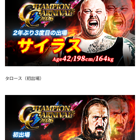
タロース（初出場）