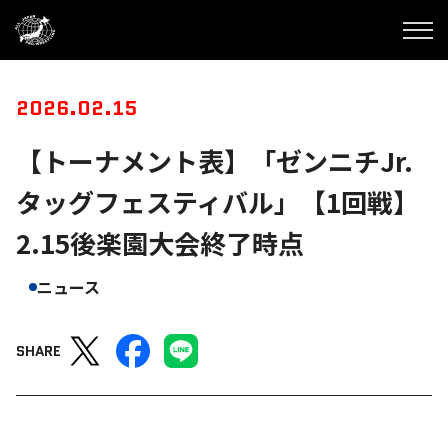
2026.02.15
【トーナメント表】「ゼンニチJr.
タッグフェスティバル」【1回戦】
2.15後楽園大会終了時点
ニュース
SHARE