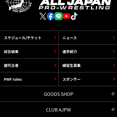
スケジュール/チケット
ニュース
試合結果
選手紹介
歴代王者
練習生募集
PWF rules
スポンサー
GOODS SHOP
CLUB AJPW