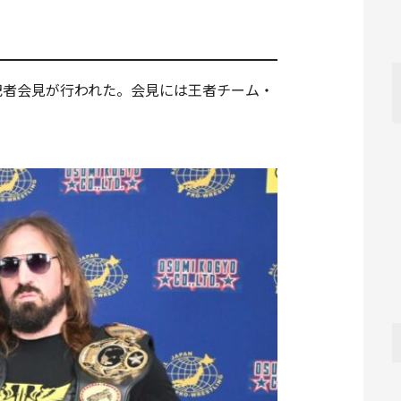
記者会見が行われた。会見には王者チーム・