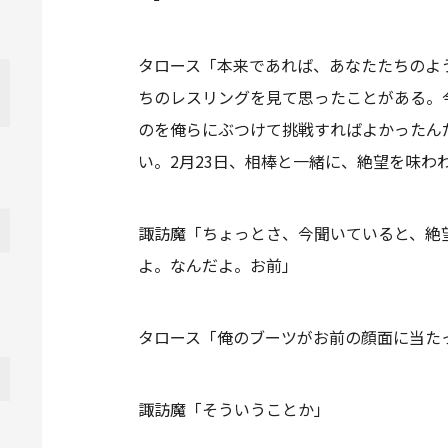
タロース「本来であれば、あなたたちのよ
ちのレスリングを見て思ったことがある。
のを俺らにぶつけて挑戦すればよかったん
い。2月23日、相棒と一緒に、絶望を味わ
諏訪魔「ちょっとさ、今聞いていると、絶
よ。なんだよ。お前」
タロース「俺のブーツがお前の顔面に当た
諏訪魔「そういうことか」