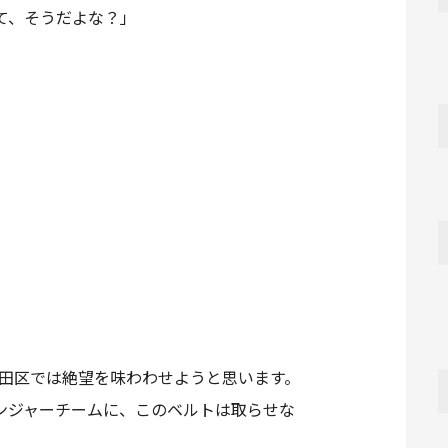
て、そうだよな？」
田区では絶望を味わわせようと思います。
ンジャーチームに、このベルトは取らせな