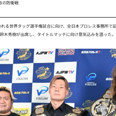
目の防衛戦
行われる世界タッグ選手権試合に向け、全日本プロレス事務所で
&鈴木秀樹が出席し、タイトルマッチに向け意気込みを語った。