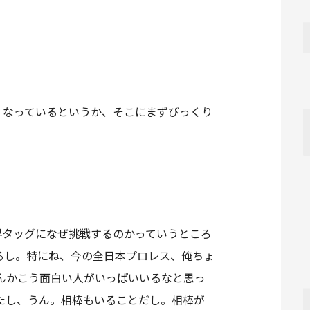
くなっているというか、そこにまずびっくり
界タッグになぜ挑戦するのかっていうところ
るし。特にね、今の全日本プロレス、俺ちょ
んかこう面白い人がいっぱいいるなと思っ
たし、うん。相棒もいることだし。相棒が