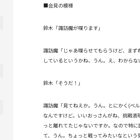
■会見の模様
鈴木「諏訪魔が喋ります」
諏訪魔「じゃあ喋らせてもらうけど、まず
しているというかね、うん。え、わからな
鈴木「そうだ！」
諏訪魔「見てねえか。うん。とにかく(ベ
なんですけど。いいおっさんがね、挑戦表
っと離れてたじゃないですか。なので特に
て、うん。ちょっと戦ってみたいなという