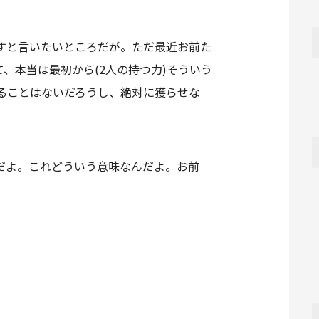
すと言いたいところだが。ただ最近お前た
、本当は最初から(2人の持つ力)そういう
ることはないだろうし、絶対に獲らせな
だよ。これどういう意味なんだよ。お前