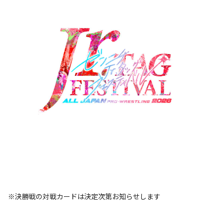
※決勝戦の対戦カードは決定次第お知らせします