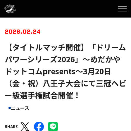
2026.02.24
【タイトルマッチ開催】「ドリーム
パワーシリーズ2026」〜めだかや
ドットコムpresents〜3月20日
（金・祝）八王子大会にて三冠ヘビ
ー級選手権試合開催！
ニュース
SHARE