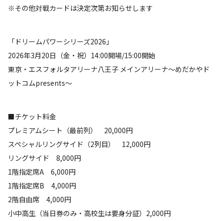
※その他対戦カードは決定次第お知らせします
「ドリームパワーシリーズ2026」
2026年3月20日（金・祝）14:00開場/15:00開始
東京・エスフォルタアリーナ八王子 メインアリーナ〜めだかやド
ットコムpresents〜
■チケット料金
プレミアムシート（最前列） 20,000円
スペシャルリングサイド（2列目） 12,000円
リングサイド 8,000円
1階指定席A 6,000円
1階指定席B 4,000円
2階自由席 4,000円
小中高生（当日券のみ・高校生は要身分証）2,000円