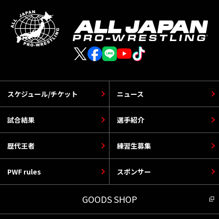
スケジュール/チケット
ニュース
試合結果
選手紹介
歴代王者
練習生募集
PWF rules
スポンサー
GOODS SHOP