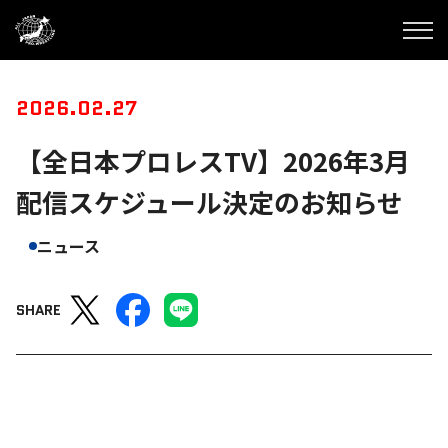
2026.02.27
【全日本プロレスTV】2026年3月
配信スケジュール決定のお知らせ
ニュース
SHARE