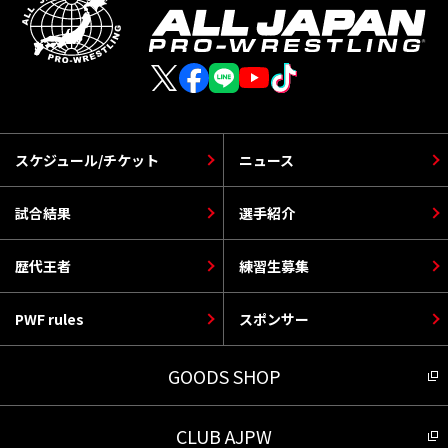
スケジュール/チケット
ニュース
試合結果
選手紹介
歴代王者
練習生募集
PWF rules
スポンサー
GOODS SHOP
CLUB AJPW