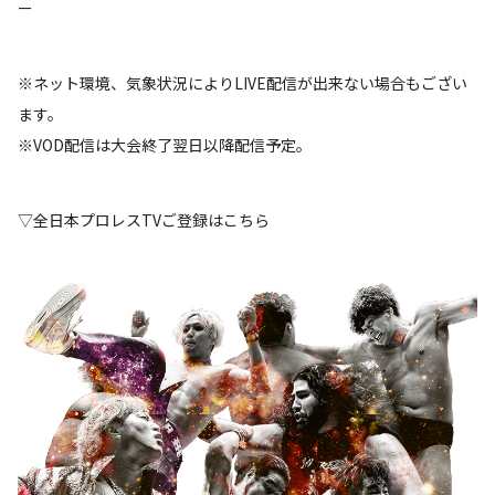
ー
※ネット環境、気象状況によりLIVE配信が出来ない場合もござい
ます。
※VOD配信は大会終了翌日以降配信予定。
▽全日本プロレスTVご登録はこちら