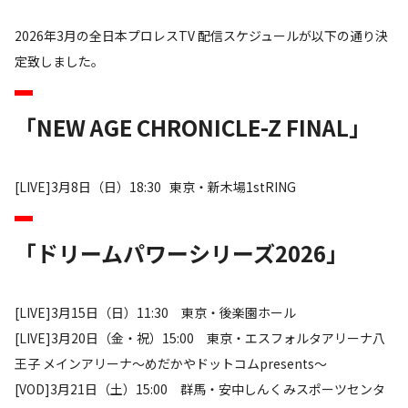
2026年3月の全日本プロレスTV 配信スケジュールが以下の通り決
定致しました。
「NEW AGE CHRONICLE-Z FINAL」
[LIVE]3月8日（日）18:30 東京・新木場1stRING
「ドリームパワーシリーズ2026」
[LIVE]3月15日（日）11:30 東京・後楽園ホール
[LIVE]3月20日（金・祝）15:00 東京・エスフォルタアリーナ八
王子 メインアリーナ～めだかやドットコムpresents～
[VOD]3月21日（土）15:00 群馬・安中しんくみスポーツセンタ