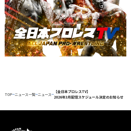
【全日本プロレスTV】
TOP
ニュース一覧
ニュース
2026年3月配信スケジュール決定のお知らせ