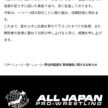
自覚が足りずに招いた事故であり、深く反省しております。
今後は、一つ一つ目の前のことに取り組み、信頼回復に努めま
す。
これまで、変わらずに応援を寄せて下さったすべての皆様、また
関係者の皆様に重ねてお詫び申し上げると共に、感謝を申し上げ
ます。
TOP
ニュース一覧
ニュース
弊社所属選手 青柳優馬に関するお知らせ