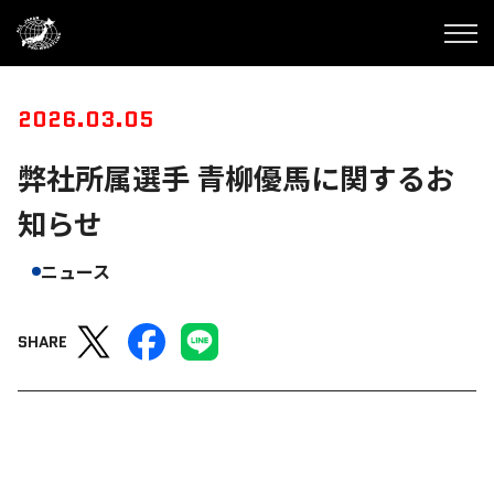
2026.03.05
弊社所属選手 青柳優馬に関するお
知らせ
ニュース
SHARE