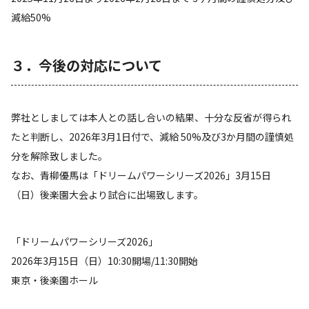
減給50%
３．今後の対応について
弊社としましては本人との話し合いの結果、十分な反省が得られ
たと判断し、2026年3月1日付で、減給 50%及び3か月間の謹慎処
分を解除致しました。
なお、青柳優馬は「ドリームパワーシリーズ2026」3月15日
（日）後楽園大会より試合に出場致します。
「ドリームパワーシリーズ2026」
2026年3月15日（日）10:30開場/11:30開始
東京・後楽園ホール