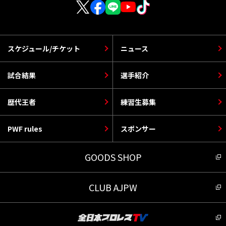
スケジュール/チケット
ニュース
試合結果
選手紹介
歴代王者
練習生募集
PWF rules
スポンサー
GOODS SHOP
CLUB AJPW