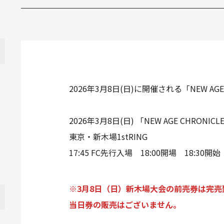
2026年3月8日(日)に開催される「NEW AGE
2026年3月8日(日) 「NEW AGE CHRONICLE
東京・新木場1stRING
17:45 FC先行入場 18:00開場 18:30開始
※3月8日（日）新木場大会の前売券は完売
当日券の販売はございません。