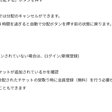
では分配のキャンセルができます。
、24 時間を過ぎると自動で分配ボタンを押す前の状態に戻ります
にログインされていない場合は、ログイン/新規登録)
チケットが追加されているかを確認
合は、分配されたチケットの受取り時に会員登録（無料）を行う必要
こともできます