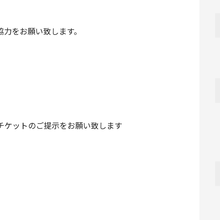
協力をお願い致します。
のチケットのご提示をお願い致します