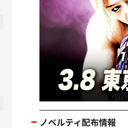
ノベルティ配布情報