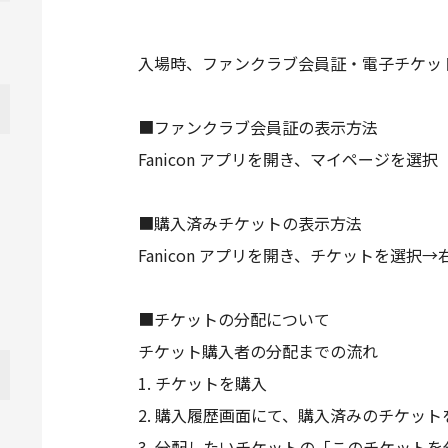
入場時、ファンクラブ会員証・電子チケッ
■ファンクラブ会員証の表示方法
Fanicon アプリを開き、マイページを選択
■購入済みチケットの表示方法
Fanicon アプリを開き、チケットを
■チケットの分配について
チケット購入者の分配までの流れ
1. チケットを購入
2. 購入履歴画面にて、購入済みのチケット
3. 分配したいチケットの「このチケット