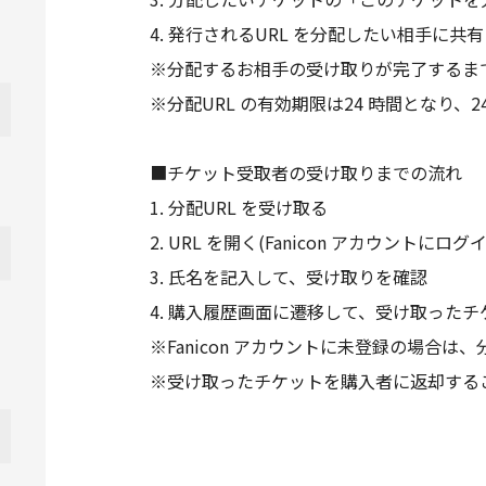
4. 発行されるURL を分配したい相手に共有
※分配するお相手の受け取りが完了するま
※分配URL の有効期限は24 時間となり
■チケット受取者の受け取りまでの流れ
1. 分配URL を受け取る
2. URL を開く(Fanicon アカウント
3. 氏名を記入して、受け取りを確認
4. 購入履歴画面に遷移して、受け取った
※Fanicon アカウントに未登録の場
※受け取ったチケットを購入者に返却する