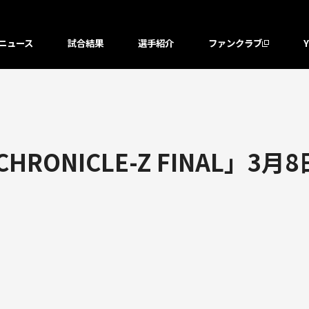
ニュース
試合結果
選手紹介
ファンクラブ
CHRONICLE-Z FINAL