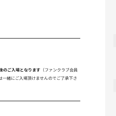
場後のご入場となります
（ファンクラブ会員
は一緒にご入場頂けませんのでご了承下さ