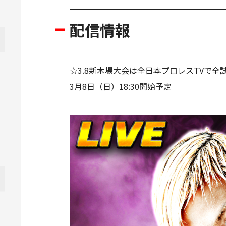
配信情報
☆3.8新木場大会は全日本プロレスTVで全試
3月8日（日）18:30開始予定