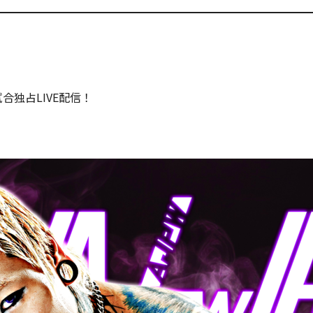
合独占LIVE配信！