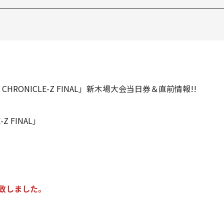
 CHRONICLE-Z FINAL」新木場大会当日券＆直前情報!!
-Z FINAL」
致しました。